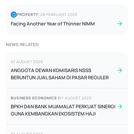
PROPERTY
|
28 FEBRUARY 2025
Facing Another Year of Thinner NIMM
NEWS RELATED
07 AUGUST 2026
ANGGOTA DEWAN KOMISARIS NSSS
BERUNTUN JUAL SAHAM DI PASAR REGULER
BUSINESS ECONOMICS
|
07 AUGUST 2026
BPKH DAN BANK MUAMALAT PERKUAT SINERGI
GUNA KEMBANGKAN EKOSISTEM HAJI