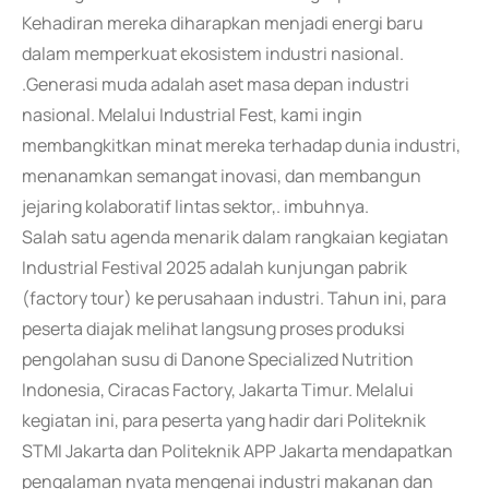
Kehadiran mereka diharapkan menjadi energi baru
dalam memperkuat ekosistem industri nasional.
.Generasi muda adalah aset masa depan industri
nasional. Melalui Industrial Fest, kami ingin
membangkitkan minat mereka terhadap dunia industri,
menanamkan semangat inovasi, dan membangun
jejaring kolaboratif lintas sektor,. imbuhnya.
Salah satu agenda menarik dalam rangkaian kegiatan
Industrial Festival 2025 adalah kunjungan pabrik
(factory tour) ke perusahaan industri. Tahun ini, para
peserta diajak melihat langsung proses produksi
pengolahan susu di Danone Specialized Nutrition
Indonesia, Ciracas Factory, Jakarta Timur. Melalui
kegiatan ini, para peserta yang hadir dari Politeknik
STMI Jakarta dan Politeknik APP Jakarta mendapatkan
pengalaman nyata mengenai industri makanan dan