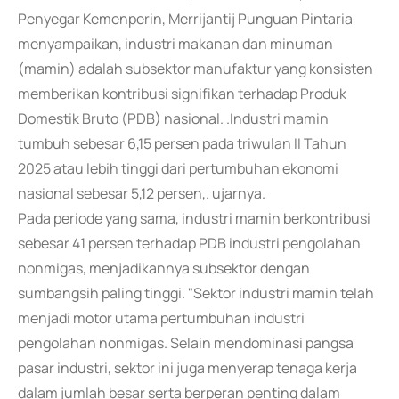
Penyegar Kemenperin, Merrijantij Punguan Pintaria
menyampaikan, industri makanan dan minuman
(mamin) adalah subsektor manufaktur yang konsisten
memberikan kontribusi signifikan terhadap Produk
Domestik Bruto (PDB) nasional. .Industri mamin
tumbuh sebesar 6,15 persen pada triwulan II Tahun
2025 atau lebih tinggi dari pertumbuhan ekonomi
nasional sebesar 5,12 persen,. ujarnya.
Pada periode yang sama, industri mamin berkontribusi
sebesar 41 persen terhadap PDB industri pengolahan
nonmigas, menjadikannya subsektor dengan
sumbangsih paling tinggi. "Sektor industri mamin telah
menjadi motor utama pertumbuhan industri
pengolahan nonmigas. Selain mendominasi pangsa
pasar industri, sektor ini juga menyerap tenaga kerja
dalam jumlah besar serta berperan penting dalam