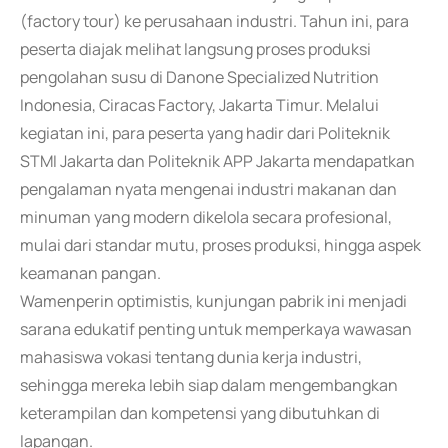
(factory tour) ke perusahaan industri. Tahun ini, para
peserta diajak melihat langsung proses produksi
pengolahan susu di Danone Specialized Nutrition
Indonesia, Ciracas Factory, Jakarta Timur. Melalui
kegiatan ini, para peserta yang hadir dari Politeknik
STMI Jakarta dan Politeknik APP Jakarta mendapatkan
pengalaman nyata mengenai industri makanan dan
minuman yang modern dikelola secara profesional,
mulai dari standar mutu, proses produksi, hingga aspek
keamanan pangan.
Wamenperin optimistis, kunjungan pabrik ini menjadi
sarana edukatif penting untuk memperkaya wawasan
mahasiswa vokasi tentang dunia kerja industri,
sehingga mereka lebih siap dalam mengembangkan
keterampilan dan kompetensi yang dibutuhkan di
lapangan.