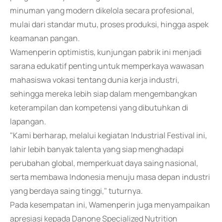
minuman yang modern dikelola secara profesional,
mulai dari standar mutu, proses produksi, hingga aspek
keamanan pangan.
Wamenperin optimistis, kunjungan pabrik ini menjadi
sarana edukatif penting untuk memperkaya wawasan
mahasiswa vokasi tentang dunia kerja industri,
sehingga mereka lebih siap dalam mengembangkan
keterampilan dan kompetensi yang dibutuhkan di
lapangan.
"Kami berharap, melalui kegiatan Industrial Festival ini,
lahir lebih banyak talenta yang siap menghadapi
perubahan global, memperkuat daya saing nasional,
serta membawa Indonesia menuju masa depan industri
yang berdaya saing tinggi," tuturnya.
Pada kesempatan ini, Wamenperin juga menyampaikan
apresiasi kepada Danone Specialized Nutrition