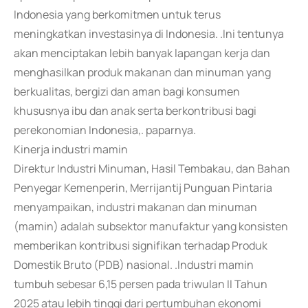
Indonesia yang berkomitmen untuk terus
meningkatkan investasinya di Indonesia. .Ini tentunya
akan menciptakan lebih banyak lapangan kerja dan
menghasilkan produk makanan dan minuman yang
berkualitas, bergizi dan aman bagi konsumen
khususnya ibu dan anak serta berkontribusi bagi
perekonomian Indonesia,. paparnya.
Kinerja industri mamin
Direktur Industri Minuman, Hasil Tembakau, dan Bahan
Penyegar Kemenperin, Merrijantij Punguan Pintaria
menyampaikan, industri makanan dan minuman
(mamin) adalah subsektor manufaktur yang konsisten
memberikan kontribusi signifikan terhadap Produk
Domestik Bruto (PDB) nasional. .Industri mamin
tumbuh sebesar 6,15 persen pada triwulan II Tahun
2025 atau lebih tinggi dari pertumbuhan ekonomi