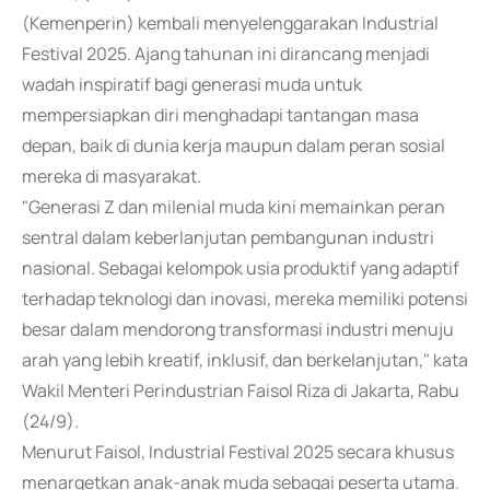
(Kemenperin) kembali menyelenggarakan Industrial
Festival 2025. Ajang tahunan ini dirancang menjadi
wadah inspiratif bagi generasi muda untuk
mempersiapkan diri menghadapi tantangan masa
depan, baik di dunia kerja maupun dalam peran sosial
mereka di masyarakat.
"Generasi Z dan milenial muda kini memainkan peran
sentral dalam keberlanjutan pembangunan industri
nasional. Sebagai kelompok usia produktif yang adaptif
terhadap teknologi dan inovasi, mereka memiliki potensi
besar dalam mendorong transformasi industri menuju
arah yang lebih kreatif, inklusif, dan berkelanjutan," kata
Wakil Menteri Perindustrian Faisol Riza di Jakarta, Rabu
(24/9).
Menurut Faisol, Industrial Festival 2025 secara khusus
menargetkan anak-anak muda sebagai peserta utama.