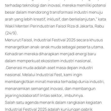
terhadap teknologi dan inovasi, mereka memiliki potensi
besar dalam mendorong transformasi industri menuju
arah yang lebih kreatif, inklusif, dan berkelanjutan," kata
Wakil Menteri Perindustrian Faisol Riza di Jakarta, Rabu
(24/9).
Menurut Faisol, Industrial Festival 2025 secara khusus
menargetkan anak-anak muda sebagai peserta utama.
Kehadiran mereka diharapkan menjadi energi baru
dalam memperkuat ekosistem industri nasional.
.Generasi muda adalah aset masa depan industri
nasional. Melalui Industrial Fest, kami ingin
membangkitkan minat mereka terhadap dunia industri,
menanamkan semangat inovasi, dan membangun
jejaring kolaboratif lintas sektor,. imbuhnya.
Salah satu agenda menarik dalam rangkaian kegiatan
Industrial Festival 2025 adalah kunjungan pabrik