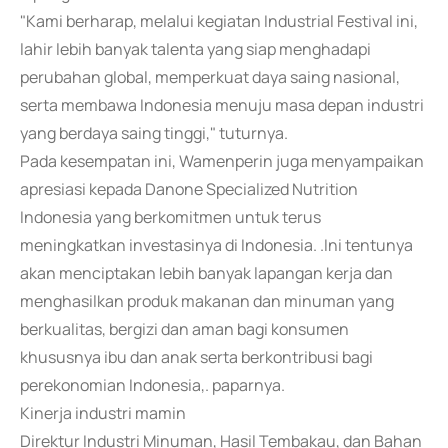
"Kami berharap, melalui kegiatan Industrial Festival ini,
lahir lebih banyak talenta yang siap menghadapi
perubahan global, memperkuat daya saing nasional,
serta membawa Indonesia menuju masa depan industri
yang berdaya saing tinggi," tuturnya.
Pada kesempatan ini, Wamenperin juga menyampaikan
apresiasi kepada Danone Specialized Nutrition
Indonesia yang berkomitmen untuk terus
meningkatkan investasinya di Indonesia. .Ini tentunya
akan menciptakan lebih banyak lapangan kerja dan
menghasilkan produk makanan dan minuman yang
berkualitas, bergizi dan aman bagi konsumen
khususnya ibu dan anak serta berkontribusi bagi
perekonomian Indonesia,. paparnya.
Kinerja industri mamin
Direktur Industri Minuman, Hasil Tembakau, dan Bahan