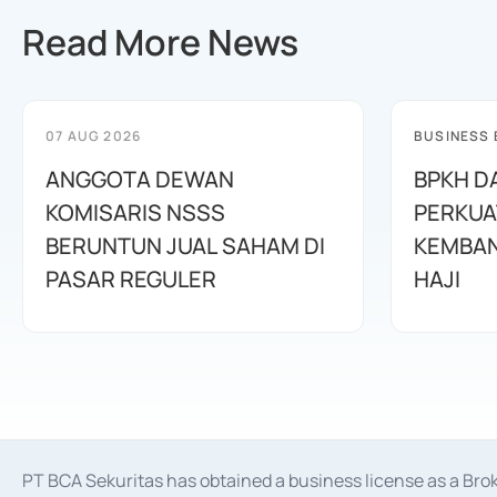
Read More News
07 AUG 2026
BUSINESS
ANGGOTA DEWAN
BPKH D
KOMISARIS NSSS
PERKUA
BERUNTUN JUAL SAHAM DI
KEMBAN
PASAR REGULER
HAJI
PT BCA Sekuritas has obtained a business license as a Br