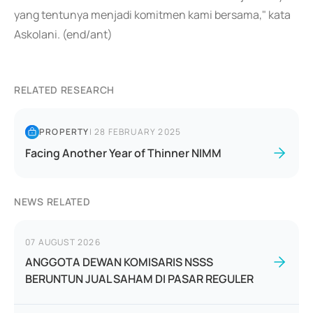
yang tentunya menjadi komitmen kami bersama," kata
Askolani. (end/ant)
RELATED RESEARCH
PROPERTY
|
28 FEBRUARY 2025
Facing Another Year of Thinner NIMM
NEWS RELATED
07 AUGUST 2026
ANGGOTA DEWAN KOMISARIS NSSS
BERUNTUN JUAL SAHAM DI PASAR REGULER