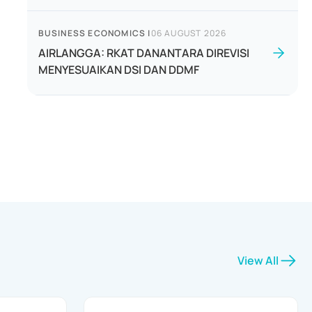
BUSINESS ECONOMICS
|
06 AUGUST 2026
AIRLANGGA: RKAT DANANTARA DIREVISI
MENYESUAIKAN DSI DAN DDMF
View All