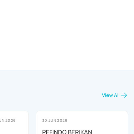
View All
UN 2026
30 JUN 2026
PEFINDO BERIKAN