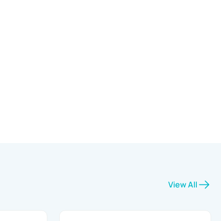
View All