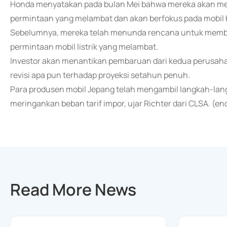
Honda menyatakan pada bulan Mei bahwa mereka akan meng
permintaan yang melambat dan akan berfokus pada mobil h
Sebelumnya, mereka telah menunda rencana untuk membang
permintaan mobil listrik yang melambat.
Investor akan menantikan pembaruan dari kedua perusah
revisi apa pun terhadap proyeksi setahun penuh.
Para produsen mobil Jepang telah mengambil langkah-lan
meringankan beban tarif impor, ujar Richter dari CLSA. (e
Read More News