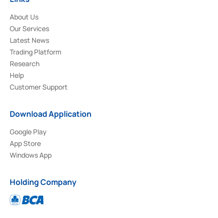
About Us
Our Services
Latest News
Trading Platform
Research
Help
Customer Support
Download Application
Google Play
App Store
Windows App
Holding Company