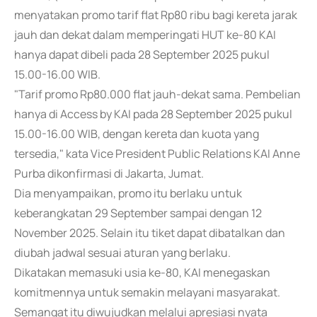
menyatakan promo tarif flat Rp80 ribu bagi kereta jarak
jauh dan dekat dalam memperingati HUT ke-80 KAI
hanya dapat dibeli pada 28 September 2025 pukul
15.00-16.00 WIB.
"Tarif promo Rp80.000 flat jauh-dekat sama. Pembelian
hanya di Access by KAI pada 28 September 2025 pukul
15.00-16.00 WIB, dengan kereta dan kuota yang
tersedia," kata Vice President Public Relations KAI Anne
Purba dikonfirmasi di Jakarta, Jumat.
Dia menyampaikan, promo itu berlaku untuk
keberangkatan 29 September sampai dengan 12
November 2025. Selain itu tiket dapat dibatalkan dan
diubah jadwal sesuai aturan yang berlaku.
Dikatakan memasuki usia ke-80, KAI menegaskan
komitmennya untuk semakin melayani masyarakat.
Semangat itu diwujudkan melalui apresiasi nyata