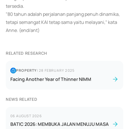
tersedia.
"80 tahun adalah perjalanan panjang penuh dinamika,
tetapi semangat KAI tetap sama yaitu melayani," kata
Anne. (end/ant)
RELATED RESEARCH
PROPERTY
|
28 FEBRUARY 2025
Facing Another Year of Thinner NIMM
NEWS RELATED
06 AUGUST 2026
BATIC 2026: MEMBUKA JALAN MENUJU MASA