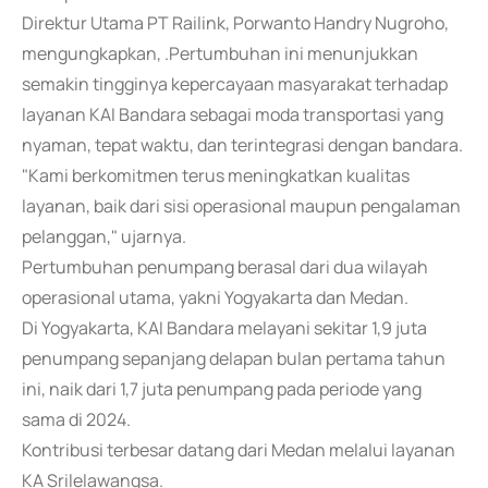
Direktur Utama PT Railink, Porwanto Handry Nugroho,
mengungkapkan, .Pertumbuhan ini menunjukkan
semakin tingginya kepercayaan masyarakat terhadap
layanan KAI Bandara sebagai moda transportasi yang
nyaman, tepat waktu, dan terintegrasi dengan bandara.
"Kami berkomitmen terus meningkatkan kualitas
layanan, baik dari sisi operasional maupun pengalaman
pelanggan," ujarnya.
Pertumbuhan penumpang berasal dari dua wilayah
operasional utama, yakni Yogyakarta dan Medan.
Di Yogyakarta, KAI Bandara melayani sekitar 1,9 juta
penumpang sepanjang delapan bulan pertama tahun
ini, naik dari 1,7 juta penumpang pada periode yang
sama di 2024.
Kontribusi terbesar datang dari Medan melalui layanan
KA Srilelawangsa.