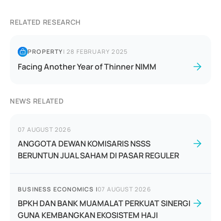
RELATED RESEARCH
PROPERTY
|
28 FEBRUARY 2025
Facing Another Year of Thinner NIMM
NEWS RELATED
07 AUGUST 2026
ANGGOTA DEWAN KOMISARIS NSSS
BERUNTUN JUAL SAHAM DI PASAR REGULER
BUSINESS ECONOMICS
|
07 AUGUST 2026
BPKH DAN BANK MUAMALAT PERKUAT SINERGI
GUNA KEMBANGKAN EKOSISTEM HAJI