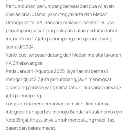
Pertumbuhan penumpang berasal dari dua wilayah
operasional utama, yakni Yogyakarta dan Medan.
Di Yogyakarta, KAI Bandara melayani sekitar 1,9 juta
penumpang sepanjang delapan bulan pertama tahun
ini, naik dari 1,7 juta penumpang pada periode yang
sama di 2024.
Kontribusi terbesar datang dari Medan melalui layanan
KA Srilelawangsa.
Pada Januari-Agustus 2025, layanan ini berhasil
mengangkut 2,7 juta penumpang, jauh meningkat
dibanding periode yang sama tahun lalu yang hanya 1,7
juta penumpang.
Lonjakan ini mencerminkan semakin diminatinya
integrasi transportasi menuju Bandara Kualanamu dan
Kota Binjai, khususnya untuk mendukung mobilitas
cepat dan bebas macet.