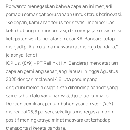
Porwanto menegaskan bahwa capaian ini menjadi
pemacu semangat perusahaan untuk terus berinovasi.
"Ke depan, kami akan terus berinovasi, memperluas
keterhubungan transportasi, dan menjaga konsistensi
ketepatan waktu perjalanan agar KAI Bandara tetap
menjadi pilihan utama masyarakat menuju bandara,"
jelasnya. (end)
IQPlus, (8/9) - PT Railink (KAI Bandara) mencatatkan
capaian gemilang sepanjang Januari hingga Agustus
2025 dengan melayani 4,6 juta penumpang.
Angka ini melonjak signifikan dibanding periode yang
sama tahun lalu yang hanya 3,6 juta penumpang.
Dengan demikian, pertumbuhan year on year (YoY)
mencapai 25,6 persen, sekaligus menegaskan tren
positif meningkatnya minat masyarakat terhadap
transportasi kereta bandara.