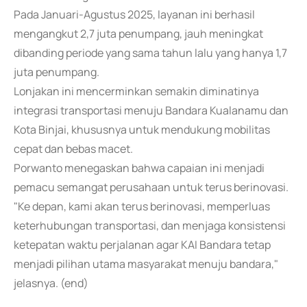
Pada Januari-Agustus 2025, layanan ini berhasil
mengangkut 2,7 juta penumpang, jauh meningkat
dibanding periode yang sama tahun lalu yang hanya 1,7
juta penumpang.
Lonjakan ini mencerminkan semakin diminatinya
integrasi transportasi menuju Bandara Kualanamu dan
Kota Binjai, khususnya untuk mendukung mobilitas
cepat dan bebas macet.
Porwanto menegaskan bahwa capaian ini menjadi
pemacu semangat perusahaan untuk terus berinovasi.
"Ke depan, kami akan terus berinovasi, memperluas
keterhubungan transportasi, dan menjaga konsistensi
ketepatan waktu perjalanan agar KAI Bandara tetap
menjadi pilihan utama masyarakat menuju bandara,"
jelasnya. (end)