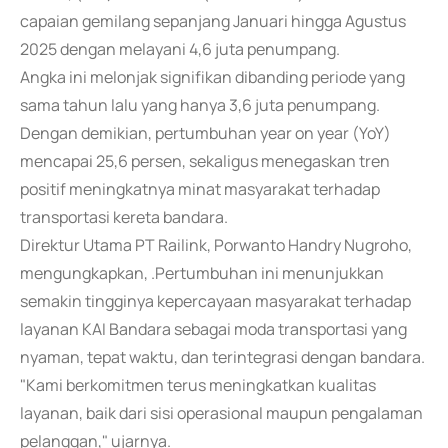
capaian gemilang sepanjang Januari hingga Agustus
2025 dengan melayani 4,6 juta penumpang.
Angka ini melonjak signifikan dibanding periode yang
sama tahun lalu yang hanya 3,6 juta penumpang.
Dengan demikian, pertumbuhan year on year (YoY)
mencapai 25,6 persen, sekaligus menegaskan tren
positif meningkatnya minat masyarakat terhadap
transportasi kereta bandara.
Direktur Utama PT Railink, Porwanto Handry Nugroho,
mengungkapkan, .Pertumbuhan ini menunjukkan
semakin tingginya kepercayaan masyarakat terhadap
layanan KAI Bandara sebagai moda transportasi yang
nyaman, tepat waktu, dan terintegrasi dengan bandara.
"Kami berkomitmen terus meningkatkan kualitas
layanan, baik dari sisi operasional maupun pengalaman
pelanggan," ujarnya.