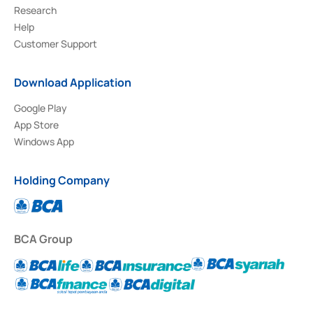
Research
Help
Customer Support
Download Application
Google Play
App Store
Windows App
Holding Company
BCA Group