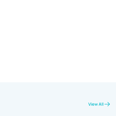
View All