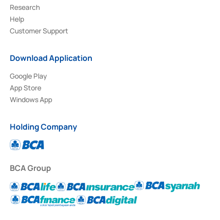
Research
Help
Customer Support
Download Application
Google Play
App Store
Windows App
Holding Company
BCA Group