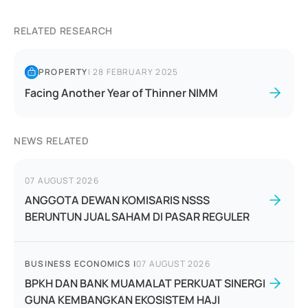
RELATED RESEARCH
PROPERTY
|
28 FEBRUARY 2025
Facing Another Year of Thinner NIMM
NEWS RELATED
07 AUGUST 2026
ANGGOTA DEWAN KOMISARIS NSSS
BERUNTUN JUAL SAHAM DI PASAR REGULER
BUSINESS ECONOMICS
|
07 AUGUST 2026
BPKH DAN BANK MUAMALAT PERKUAT SINERGI
GUNA KEMBANGKAN EKOSISTEM HAJI