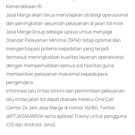
Kemerdekaan RI.
Jasa Marga akan terus menyiapkan strategi operasional
dan peningkatan sejumlah pelayanan di jalan tol milik
Jasa Marga Group sebagai upaya untuk menjaga
Standar Pelayanan Minimal (SPM) tetap optimal dan
mengantisipasi potensi kepadatan yang terjadi
termasuk meningkatkan kualitas layanan operasional
dengan memperhatikan semua sisi fasilitas guna
memberikan pelayanan maksimal kepada para
pengendara.
Informasi lalu lintas terkini dan permintaan pelayanan
lalu lintas jalan tol dapat diakses melalui One Call
Center 24 Jam Jasa Marga di nomor 14080, Twitter
@PTJASAMARGA serta aplikasi Travoy untuk pengguna
iOS dan Android. (end)