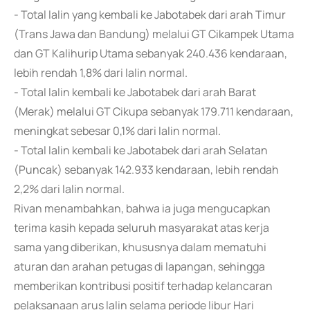
- Total lalin yang kembali ke Jabotabek dari arah Timur
(Trans Jawa dan Bandung) melalui GT Cikampek Utama
dan GT Kalihurip Utama sebanyak 240.436 kendaraan,
lebih rendah 1,8% dari lalin normal.
- Total lalin kembali ke Jabotabek dari arah Barat
(Merak) melalui GT Cikupa sebanyak 179.711 kendaraan,
meningkat sebesar 0,1% dari lalin normal.
- Total lalin kembali ke Jabotabek dari arah Selatan
(Puncak) sebanyak 142.933 kendaraan, lebih rendah
2,2% dari lalin normal.
Rivan menambahkan, bahwa ia juga mengucapkan
terima kasih kepada seluruh masyarakat atas kerja
sama yang diberikan, khususnya dalam mematuhi
aturan dan arahan petugas di lapangan, sehingga
memberikan kontribusi positif terhadap kelancaran
pelaksanaan arus lalin selama periode libur Hari