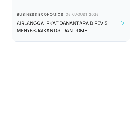
BUSINESS ECONOMICS
|
06 AUGUST 2026
AIRLANGGA: RKAT DANANTARA DIREVISI
MENYESUAIKAN DSI DAN DDMF