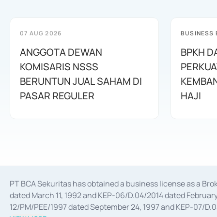
07 AUG 2026
BUSINESS
ANGGOTA DEWAN
BPKH D
KOMISARIS NSSS
PERKUA
BERUNTUN JUAL SAHAM DI
KEMBAN
PASAR REGULER
HAJI
PT BCA Sekuritas has obtained a business license as a Br
dated March 11, 1992 and KEP-06/D.04/2014 dated February 
12/PM/PEE/1997 dated September 24, 1997 and KEP-07/D.04/2