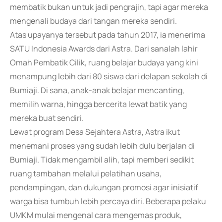
membatik bukan untuk jadi pengrajin, tapi agar mereka
mengenali budaya dari tangan mereka sendiri.
Atas upayanya tersebut pada tahun 2017, ia menerima
SATU Indonesia Awards dari Astra. Dari sanalah lahir
Omah Pembatik Cilik, ruang belajar budaya yang kini
menampung lebih dari 80 siswa dari delapan sekolah di
Bumiaji. Di sana, anak-anak belajar mencanting,
memilih warna, hingga bercerita lewat batik yang
mereka buat sendiri.
Lewat program Desa Sejahtera Astra, Astra ikut
menemani proses yang sudah lebih dulu berjalan di
Bumiaji. Tidak mengambil alih, tapi memberi sedikit
ruang tambahan melalui pelatihan usaha,
pendampingan, dan dukungan promosi agar inisiatif
warga bisa tumbuh lebih percaya diri. Beberapa pelaku
UMKM mulai mengenal cara mengemas produk,