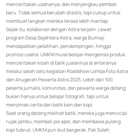
menceritakan usahanya, dan menjangkau pembeli
baru. Tidak semua berubah drastis, tapi cukup untuk
membuat langkah mereka terasa lebih mantap.
Sejak itu, kolaborasi dengan Astra terjalin. Lewat
program Desa Sejahtera Astra, warga Bumiaji
mendapatkan pelatihan, pendampingan, hingga
promosi usaha. UMKM mulai belajar mengemas produk,
menceritakan kisah di balik jualannya di antaranya
melalui salah satu kegiatan Roadshow Lomba Foto Astra
dan Anugerah Pewarta Astra 2025. Lebih dari 100
peserta jurnalis, komunitas, dan pewarta warga datang
bukan hanya untuk belajar fotografi, tapi untuk
menyimak cerita dari balik kain dan kopi.
Saat orang datang melihat batik, mereka juga mencicipi
rujak jambu, membeli pie apel, dan membawa pulang
kopi tubruk. UMKM pun ikut bergerak. Pak Soleh