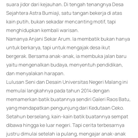
suara jidor dari kejauhan. Di tengah tenangnya Desa
Sejahtera Astra Bumiaji, satu tangan bekerja di atas
kain putih, bukan sekadar mencanting motif, tapi
menghidupkan kembali warisan.
Namanya Anjani Sekar Arum. Ia membatik bukan hanya
untuk berkarya, tapi untuk mengajak desa ikut
bergerak. Bersama anak-anak, ia membuka jalan baru
yaitu mengenalkan budaya, menyentuh pendidikan,
dan menyalakan harapan.
Lulusan Seni dan Desain Universitas Negeri Malang ini
memulai langkahnya pada tahun 2014 dengan
memamerkan batik buatannya sendiri Galeri Raos Batu,
yang mendapatkan pengunjung dari Kedutaan Ceko.
Setahun berselang, kain-kain batik buatannya sempat
dibawa hingga ke luar negeri. Tapi cerita terbesarnya
justru dimulai setelah ia pulang, mengajar anak-anak