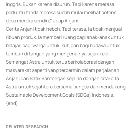
Inggris. Bukan karena disuruh. Tapi karena merasa
perlu. Itu tanda mereka sudah mulai melihat potensi
desa mereka sendiri," ucap Anjani.
Cerita Anjani tidak heboh. Tapi terasa. Ia tidak menjual
ribuan produk. Ia memberi ruang bagi anak-anak untuk
belajar, bagi warga untuk ikut, dan bagi budaya untuk
tumbuh di tangan yang mengenalnya sejak kecil.
Semangat Astra untuk terus berkolaborasi dengan
masyarakat seperti yang tercermin dalam perjalanan
Anjani dan Batik Bantengan sejalan dengan cita-cita
Astra untuk sejahtera bersama bangsa dan mendukung
Sustainable Development Goals (SDGs) Indonesia.
(end)
RELATED RESEARCH