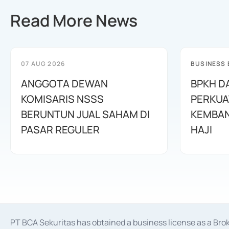
Read More News
07 AUG 2026
BUSINESS
ANGGOTA DEWAN
BPKH D
KOMISARIS NSSS
PERKUA
BERUNTUN JUAL SAHAM DI
KEMBAN
PASAR REGULER
HAJI
PT BCA Sekuritas has obtained a business license as a Br