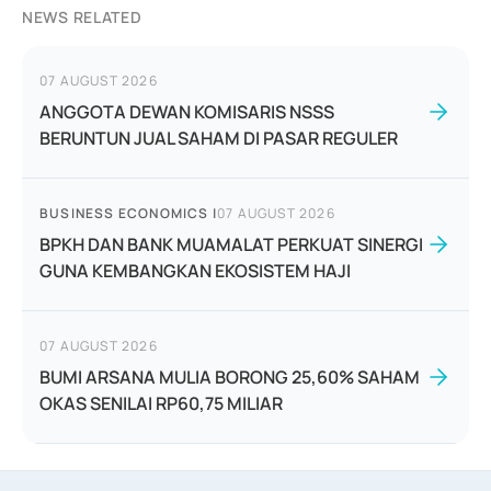
NEWS RELATED
07 AUGUST 2026
ANGGOTA DEWAN KOMISARIS NSSS
BERUNTUN JUAL SAHAM DI PASAR REGULER
BUSINESS ECONOMICS
|
07 AUGUST 2026
BPKH DAN BANK MUAMALAT PERKUAT SINERGI
GUNA KEMBANGKAN EKOSISTEM HAJI
07 AUGUST 2026
BUMI ARSANA MULIA BORONG 25,60% SAHAM
OKAS SENILAI RP60,75 MILIAR