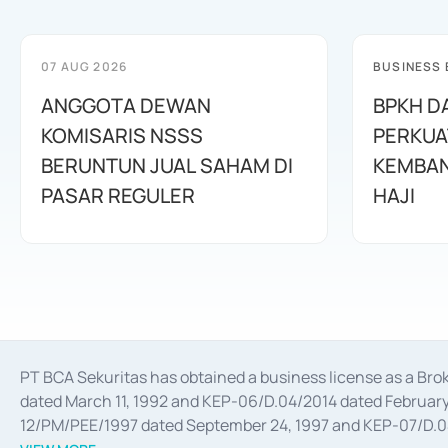
07 AUG 2026
BUSINESS
ANGGOTA DEWAN
BPKH D
KOMISARIS NSSS
PERKUA
BERUNTUN JUAL SAHAM DI
KEMBAN
PASAR REGULER
HAJI
PT BCA Sekuritas has obtained a business license as a Br
dated March 11, 1992 and KEP-06/D.04/2014 dated February 
12/PM/PEE/1997 dated September 24, 1997 and KEP-07/D.04/2