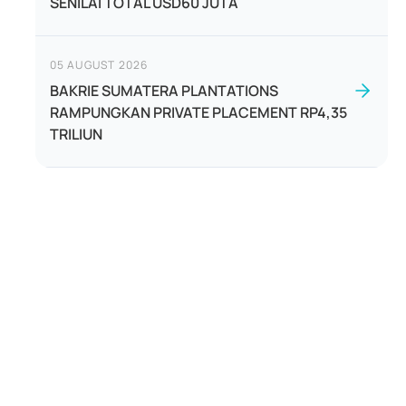
SENILAI TOTAL USD60 JUTA
05 AUGUST 2026
BAKRIE SUMATERA PLANTATIONS
RAMPUNGKAN PRIVATE PLACEMENT RP4,35
TRILIUN