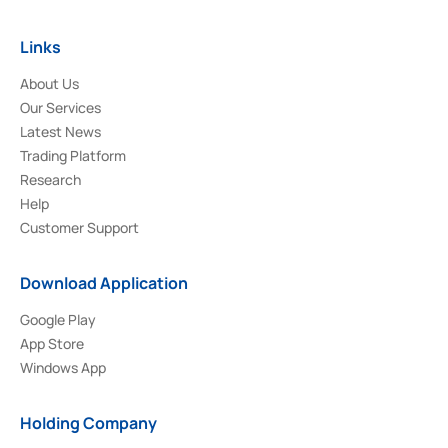
Links
About Us
Our Services
Latest News
Trading Platform
Research
Help
Customer Support
Download Application
Google Play
App Store
Windows App
Holding Company