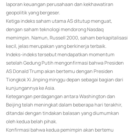
laporan keuangan perusahaan dan kekhawatiran
geopolitik yang bergeser.
Ketiga indeks saham utama AS ditutup menguat,
dengan saham teknologi mendorong Nasdaq
memimpin. Namun, Russell 2000, saham berkapitalisasi
kecil, jelas merupakan yang berkinerja terbaik.
Indeks-indeks tersebut mendapatkan momentum
setelah Gedung Putih mengonfirmasi bahwa Presiden
AS Donald Trump akan bertemu dengan Presiden
Tiongkok Xi Jinping minggu depan sebagai bagian dari
kunjungannya ke Asia.
Ketegangan perdagangan antara Washington dan
Beijing telah meningkat dalam beberapa hari terakhir,
ditandai dengan tindakan balasan yang diumumkan
oleh kedua belah pihak.
Konfirmasi bahwa kedua pemimpin akan bertemu