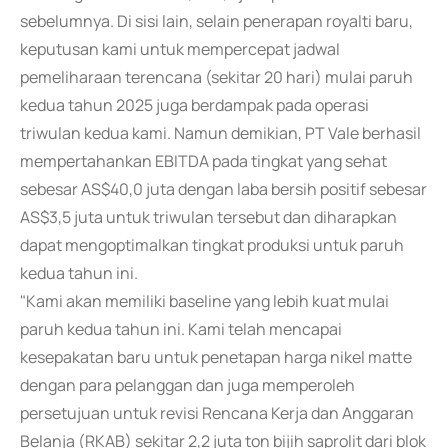
sebelumnya. Di sisi lain, selain penerapan royalti baru,
keputusan kami untuk mempercepat jadwal
pemeliharaan terencana (sekitar 20 hari) mulai paruh
kedua tahun 2025 juga berdampak pada operasi
triwulan kedua kami. Namun demikian, PT Vale berhasil
mempertahankan EBITDA pada tingkat yang sehat
sebesar AS$40,0 juta dengan laba bersih positif sebesar
AS$3,5 juta untuk triwulan tersebut dan diharapkan
dapat mengoptimalkan tingkat produksi untuk paruh
kedua tahun ini.
"Kami akan memiliki baseline yang lebih kuat mulai
paruh kedua tahun ini. Kami telah mencapai
kesepakatan baru untuk penetapan harga nikel matte
dengan para pelanggan dan juga memperoleh
persetujuan untuk revisi Rencana Kerja dan Anggaran
Belanja (RKAB) sekitar 2,2 juta ton bijih saprolit dari blok