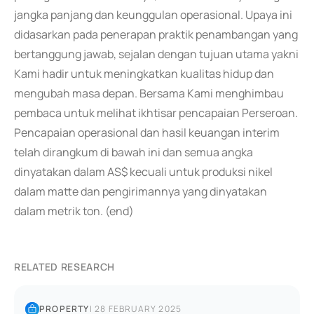
jangka panjang dan keunggulan operasional. Upaya ini
didasarkan pada penerapan praktik penambangan yang
bertanggung jawab, sejalan dengan tujuan utama yakni
Kami hadir untuk meningkatkan kualitas hidup dan
mengubah masa depan. Bersama Kami menghimbau
pembaca untuk melihat ikhtisar pencapaian Perseroan.
Pencapaian operasional dan hasil keuangan interim
telah dirangkum di bawah ini dan semua angka
dinyatakan dalam AS$ kecuali untuk produksi nikel
dalam matte dan pengirimannya yang dinyatakan
dalam metrik ton. (end)
RELATED RESEARCH
PROPERTY
|
28 FEBRUARY 2025