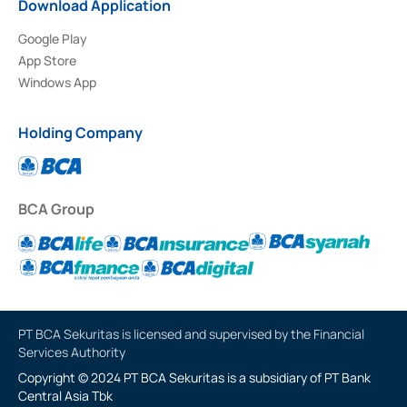
Download Application
Google Play
App Store
Windows App
Holding Company
BCA Group
PT BCA Sekuritas is licensed and supervised by the Financial
Services Authority
Copyright © 2024 PT BCA Sekuritas is a subsidiary of PT Bank
Central Asia Tbk