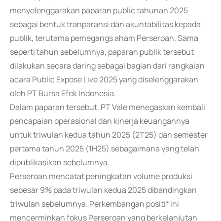
menyelenggarakan paparan public tahunan 2025
sebagai bentuk tranparansi dan akuntabilitas kepada
publik, terutama pemegangs aham Perseroan. Sama
seperti tahun sebelumnya, paparan publik tersebut
dilakukan secara daring sebagai bagian dari rangkaian
acara Public Expose Live 2025 yang diselenggarakan
oleh PT Bursa Efek Indonesia.
Dalam paparan tersebut, PT Vale menegaskan kembali
pencapaian operasional dan kinerja keuangannya
untuk triwulan kedua tahun 2025 (2T25) dan semester
pertama tahun 2025 (1H25) sebagaimana yang telah
dipublikasikan sebelumnya.
Perseroan mencatat peningkatan volume produksi
sebesar 9% pada triwulan kedua 2025 dibandingkan
triwulan sebelumnya. Perkembangan positif ini
mencerminkan fokus Perseroan yang berkelanjutan