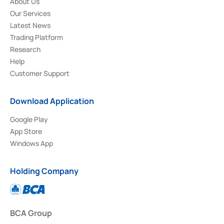
About Us
Our Services
Latest News
Trading Platform
Research
Help
Customer Support
Download Application
Google Play
App Store
Windows App
Holding Company
BCA Group