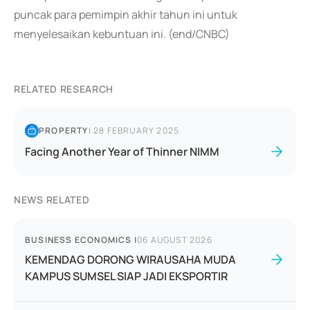
puncak para pemimpin akhir tahun ini untuk
menyelesaikan kebuntuan ini. (end/CNBC)
RELATED RESEARCH
PROPERTY
|
28 FEBRUARY 2025
Facing Another Year of Thinner NIMM
NEWS RELATED
BUSINESS ECONOMICS
|
06 AUGUST 2026
KEMENDAG DORONG WIRAUSAHA MUDA
KAMPUS SUMSEL SIAP JADI EKSPORTIR