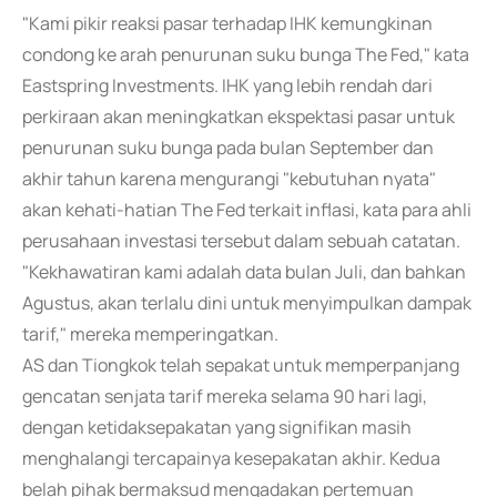
"Kami pikir reaksi pasar terhadap IHK kemungkinan
condong ke arah penurunan suku bunga The Fed," kata
Eastspring Investments. IHK yang lebih rendah dari
perkiraan akan meningkatkan ekspektasi pasar untuk
penurunan suku bunga pada bulan September dan
akhir tahun karena mengurangi "kebutuhan nyata"
akan kehati-hatian The Fed terkait inflasi, kata para ahli
perusahaan investasi tersebut dalam sebuah catatan.
"Kekhawatiran kami adalah data bulan Juli, dan bahkan
Agustus, akan terlalu dini untuk menyimpulkan dampak
tarif," mereka memperingatkan.
AS dan Tiongkok telah sepakat untuk memperpanjang
gencatan senjata tarif mereka selama 90 hari lagi,
dengan ketidaksepakatan yang signifikan masih
menghalangi tercapainya kesepakatan akhir. Kedua
belah pihak bermaksud mengadakan pertemuan