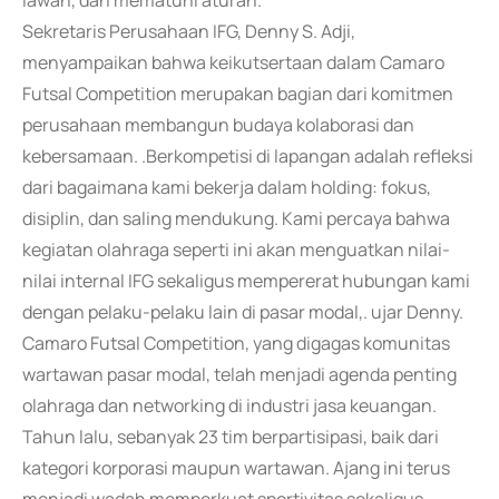
lawan, dan mematuhi aturan.
Sekretaris Perusahaan IFG, Denny S. Adji,
menyampaikan bahwa keikutsertaan dalam Camaro
Futsal Competition merupakan bagian dari komitmen
perusahaan membangun budaya kolaborasi dan
kebersamaan. .Berkompetisi di lapangan adalah refleksi
dari bagaimana kami bekerja dalam holding: fokus,
disiplin, dan saling mendukung. Kami percaya bahwa
kegiatan olahraga seperti ini akan menguatkan nilai-
nilai internal IFG sekaligus mempererat hubungan kami
dengan pelaku-pelaku lain di pasar modal,. ujar Denny.
Camaro Futsal Competition, yang digagas komunitas
wartawan pasar modal, telah menjadi agenda penting
olahraga dan networking di industri jasa keuangan.
Tahun lalu, sebanyak 23 tim berpartisipasi, baik dari
kategori korporasi maupun wartawan. Ajang ini terus