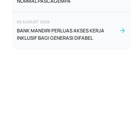
NORMAL PASCAGEMPA
05 AUGUST 2026
BANK MANDIRI PERLUAS AKSES KERJA
INKLUSIF BAGI GENERASI DIFABEL