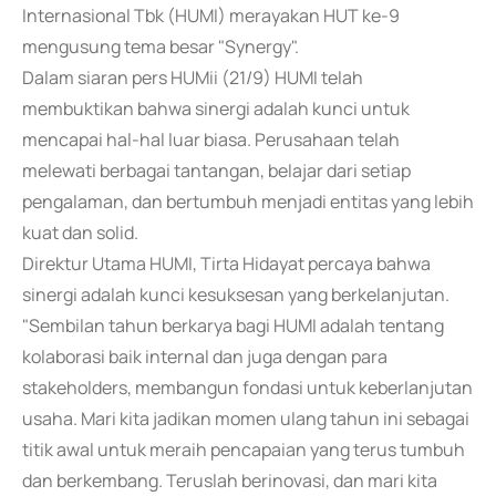
Internasional Tbk (HUMI) merayakan HUT ke-9
mengusung tema besar "Synergy".
Dalam siaran pers HUMii (21/9) HUMI telah
membuktikan bahwa sinergi adalah kunci untuk
mencapai hal-hal luar biasa. Perusahaan telah
melewati berbagai tantangan, belajar dari setiap
pengalaman, dan bertumbuh menjadi entitas yang lebih
kuat dan solid.
Direktur Utama HUMI, Tirta Hidayat percaya bahwa
sinergi adalah kunci kesuksesan yang berkelanjutan.
"Sembilan tahun berkarya bagi HUMI adalah tentang
kolaborasi baik internal dan juga dengan para
stakeholders, membangun fondasi untuk keberlanjutan
usaha. Mari kita jadikan momen ulang tahun ini sebagai
titik awal untuk meraih pencapaian yang terus tumbuh
dan berkembang. Teruslah berinovasi, dan mari kita