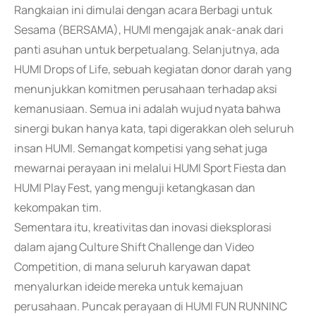
Rangkaian ini dimulai dengan acara Berbagi untuk
Sesama (BERSAMA), HUMI mengajak anak-anak dari
panti asuhan untuk berpetualang. Selanjutnya, ada
HUMI Drops of Life, sebuah kegiatan donor darah yang
menunjukkan komitmen perusahaan terhadap aksi
kemanusiaan. Semua ini adalah wujud nyata bahwa
sinergi bukan hanya kata, tapi digerakkan oleh seluruh
insan HUMI. Semangat kompetisi yang sehat juga
mewarnai perayaan ini melalui HUMI Sport Fiesta dan
HUMI Play Fest, yang menguji ketangkasan dan
kekompakan tim.
Sementara itu, kreativitas dan inovasi dieksplorasi
dalam ajang Culture Shift Challenge dan Video
Competition, di mana seluruh karyawan dapat
menyalurkan ideide mereka untuk kemajuan
perusahaan. Puncak perayaan di HUMI FUN RUNNINC