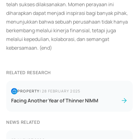
telah sukses dilaksanakan. Momen perayaan ini
diharapkan dapat menjadi inspirasi bagi banyak pihak,
menunjukkan bahwa sebuah perusahaan tidak hanya
berkembang melalui kinerja finansial, tetapi juga
melalui kepedulian, kolaborasi, dan semangat
kebersamaan. (end)
RELATED RESEARCH
PROPERTY
|
28 FEBRUARY 2025
Facing Another Year of Thinner NIMM
NEWS RELATED