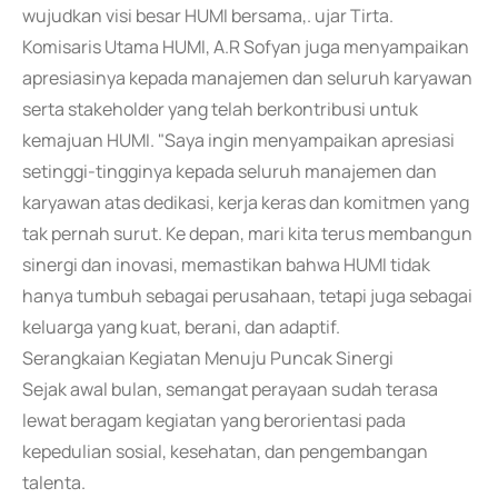
wujudkan visi besar HUMI bersama,. ujar Tirta.
Komisaris Utama HUMI, A.R Sofyan juga menyampaikan
apresiasinya kepada manajemen dan seluruh karyawan
serta stakeholder yang telah berkontribusi untuk
kemajuan HUMI. "Saya ingin menyampaikan apresiasi
setinggi-tingginya kepada seluruh manajemen dan
karyawan atas dedikasi, kerja keras dan komitmen yang
tak pernah surut. Ke depan, mari kita terus membangun
sinergi dan inovasi, memastikan bahwa HUMI tidak
hanya tumbuh sebagai perusahaan, tetapi juga sebagai
keluarga yang kuat, berani, dan adaptif.
Serangkaian Kegiatan Menuju Puncak Sinergi
Sejak awal bulan, semangat perayaan sudah terasa
lewat beragam kegiatan yang berorientasi pada
kepedulian sosial, kesehatan, dan pengembangan
talenta.