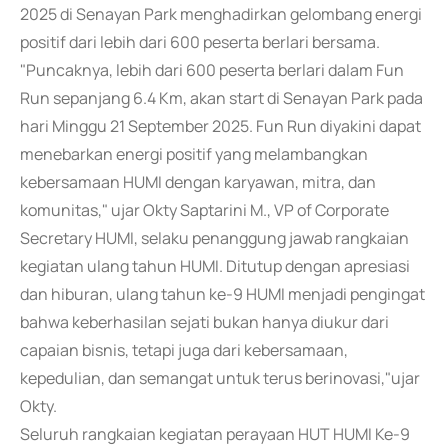
2025 di Senayan Park menghadirkan gelombang energi
positif dari lebih dari 600 peserta berlari bersama.
"Puncaknya, lebih dari 600 peserta berlari dalam Fun
Run sepanjang 6.4 Km, akan start di Senayan Park pada
hari Minggu 21 September 2025. Fun Run diyakini dapat
menebarkan energi positif yang melambangkan
kebersamaan HUMI dengan karyawan, mitra, dan
komunitas," ujar Okty Saptarini M., VP of Corporate
Secretary HUMI, selaku penanggung jawab rangkaian
kegiatan ulang tahun HUMI. Ditutup dengan apresiasi
dan hiburan, ulang tahun ke-9 HUMI menjadi pengingat
bahwa keberhasilan sejati bukan hanya diukur dari
capaian bisnis, tetapi juga dari kebersamaan,
kepedulian, dan semangat untuk terus berinovasi,"ujar
Okty.
Seluruh rangkaian kegiatan perayaan HUT HUMI Ke-9