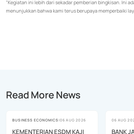
"Kegiatan ini lebih dari sekadar pemberian bingkisan. Ini
menunjukkan bahwa kami terus berupaya memperbaiki laya
Read More News
BUSINESS ECONOMICS
|
06 AUG 2026
06 AUG 20
KEMENTERIAN ESDM KAJI
BANK J