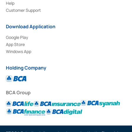
Help
Customer Support
Download Application
Google Play
App Store
Windows App
Holding Company
BCA Group