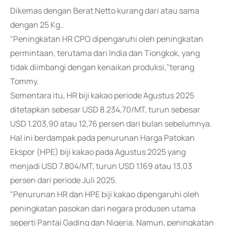
Dikemas dengan Berat Netto kurang dari atau sama
dengan 25 Kg..
"Peningkatan HR CPO dipengaruhi oleh peningkatan
permintaan, terutama dari India dan Tiongkok, yang
tidak diimbangi dengan kenaikan produksi,"terang
Tommy.
Sementara itu, HR biji kakao periode Agustus 2025
ditetapkan sebesar USD 8.234,70/MT, turun sebesar
USD 1.203,90 atau 12,76 persen dari bulan sebelumnya.
Hal ini berdampak pada penurunan Harga Patokan
Ekspor (HPE) biji kakao pada Agustus 2025 yang
menjadi USD 7.804/MT, turun USD 1.169 atau 13,03
persen dari periode Juli 2025.
"Penurunan HR dan HPE biji kakao dipengaruhi oleh
peningkatan pasokan dari negara produsen utama
seperti Pantai Gading dan Nigeria. Namun, peningkatan