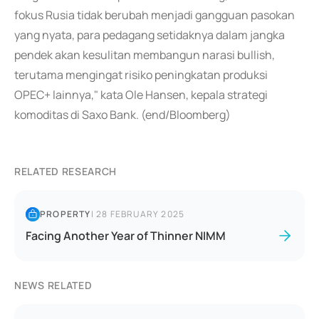
fokus Rusia tidak berubah menjadi gangguan pasokan
yang nyata, para pedagang setidaknya dalam jangka
pendek akan kesulitan membangun narasi bullish,
terutama mengingat risiko peningkatan produksi
OPEC+ lainnya," kata Ole Hansen, kepala strategi
komoditas di Saxo Bank. (end/Bloomberg)
RELATED RESEARCH
PROPERTY
|
28 FEBRUARY 2025
Facing Another Year of Thinner NIMM
NEWS RELATED