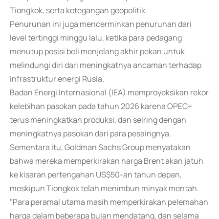
Tiongkok, serta ketegangan geopolitik.
Penurunan ini juga mencerminkan penurunan dari
level tertinggi minggu lalu, ketika para pedagang
menutup posisi beli menjelang akhir pekan untuk
melindungi diri dari meningkatnya ancaman terhadap
infrastruktur energi Rusia.
Badan Energi Internasional (IEA) memproyeksikan rekor
kelebihan pasokan pada tahun 2026 karena OPEC+
terus meningkatkan produksi, dan seiring dengan
meningkatnya pasokan dari para pesaingnya.
Sementara itu, Goldman Sachs Group menyatakan
bahwa mereka memperkirakan harga Brent akan jatuh
ke kisaran pertengahan US$50-an tahun depan,
meskipun Tiongkok telah menimbun minyak mentah.
"Para peramal utama masih memperkirakan pelemahan
harga dalam beberapa bulan mendatang, dan selama