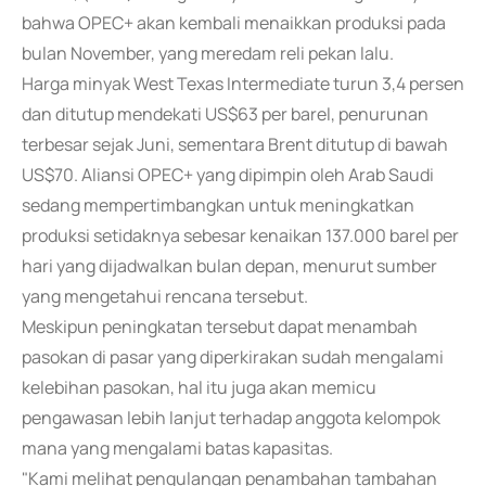
bahwa OPEC+ akan kembali menaikkan produksi pada
bulan November, yang meredam reli pekan lalu.
Harga minyak West Texas Intermediate turun 3,4 persen
dan ditutup mendekati US$63 per barel, penurunan
terbesar sejak Juni, sementara Brent ditutup di bawah
US$70. Aliansi OPEC+ yang dipimpin oleh Arab Saudi
sedang mempertimbangkan untuk meningkatkan
produksi setidaknya sebesar kenaikan 137.000 barel per
hari yang dijadwalkan bulan depan, menurut sumber
yang mengetahui rencana tersebut.
Meskipun peningkatan tersebut dapat menambah
pasokan di pasar yang diperkirakan sudah mengalami
kelebihan pasokan, hal itu juga akan memicu
pengawasan lebih lanjut terhadap anggota kelompok
mana yang mengalami batas kapasitas.
"Kami melihat pengulangan penambahan tambahan