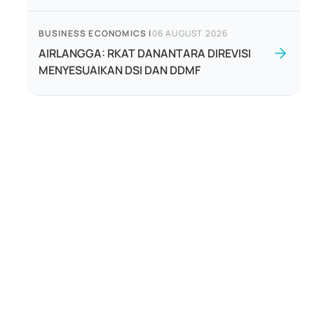
BUSINESS ECONOMICS
|
06 AUGUST 2026
AIRLANGGA: RKAT DANANTARA DIREVISI
MENYESUAIKAN DSI DAN DDMF