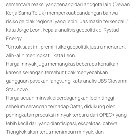
sementara reaksi yang tenang dari anggota lain (Dewan
Kerja Sama Teluk) memperkuat pandangan bahwa
risiko gejolak regional yang lebih luas masih terkendali,"
kata Jorge Leon, kepala analisis geopolitik di Rystad
Energy.
"Untuk saat ini, premi risiko geopolitik justru menurun,
alih-alih meningkat," kata Leon.
Harga minyak juga memangkas beberapa kenaikan
karena serangan tersebut tidak menyebabkan
gangguan pasokan langsung, kata analis UBS Giovanni
Staunovo.
Harga acuan minyak diperdagangkan lebih tinggi
sebelum serangan terhadap Qatar, didukung oleh
peningkatan produksi minyak terbaru dari OPEC+ yang
lebih kecil dari yang diantisipasi, ekspektasi bahwa
Tiongkok akan terus menimbun minyak, dan