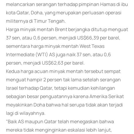
melancarkan serangan terhadap pimpinan Hamas di ibu
kota Qatar, Doha, yang merupakan perluasan operasi
militernya di Timur Tengah.
Harga minyak mentah Brent berjangka ditutup menguat
37 sen, atau 0,6 persen, menjadi US$66,39 per barel,
sementara harga minyak mentah West Texas
Intermediate (WTI) AS juga naik 37 sen, atau 0,6
persen, menjadi US$62,63 per barel.
Kedua harga acuan minyak mentah tersebut sempat
menguat hampir 2 persen tak lama setelah serangan
Israel terhadap Qatar, tetapi kemudian kehilangan
sebagian besar penguatannya karena Amerika Serikat
meyakinkan Doha bahwa hal serupa tidak akan terjadi
lagi di wilayahnya.
"Baik AS maupun Qatar telah menegaskan bahwa
mereka tidak menginginkan eskalasi lebih lanjut,