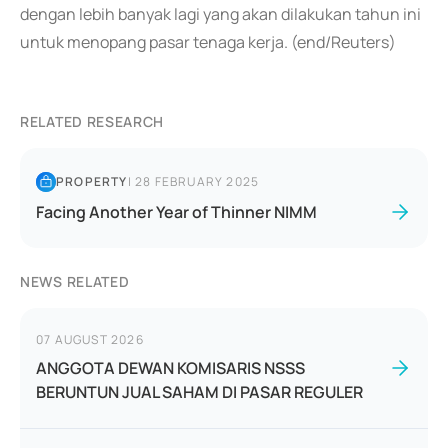
dengan lebih banyak lagi yang akan dilakukan tahun ini
untuk menopang pasar tenaga kerja. (end/Reuters)
RELATED RESEARCH
PROPERTY
|
28 FEBRUARY 2025
Facing Another Year of Thinner NIMM
NEWS RELATED
07 AUGUST 2026
ANGGOTA DEWAN KOMISARIS NSSS
BERUNTUN JUAL SAHAM DI PASAR REGULER