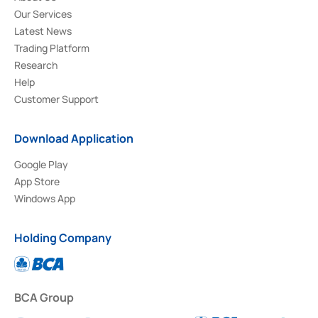
Our Services
Latest News
Trading Platform
Research
Help
Customer Support
Download Application
Google Play
App Store
Windows App
Holding Company
BCA Group