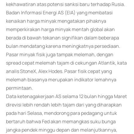
kekhawatiran atas potensi sanksi baru terhadap Rusia.
Badan Informasi Energi AS (EIA) yang membatasi
kenaikan harga minyak mengatakan pihaknya
memperkirakan harga minyak mentah global akan
berada di bawah tekanan signifikan dalam beberapa
bulan mendatang karena meningkatnya persediaan.
Pasar minyak fisik juga tampak melemah, dengan
spread cepat melemah tajam di cekungan Atlantik, kata
analis StoneX, Alex Hodes. Pasar fisik cepat yang
melemah biasanya merupakan indikator lemahnya
permintaan.
Data ketenagakerjaan AS selama 12 bulan hingga Maret
direvisi lebih rendah lebih tajam dari yang diharapkan
pada hari Selasa, mendorong para pedagang untuk
bertaruh bahwa Fed akan memangkas suku bunga
jangka pendek minggu depan dan melanjutkannya,