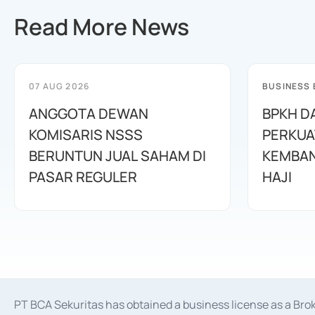
Read More News
07 AUG 2026
BUSINESS
ANGGOTA DEWAN
BPKH D
KOMISARIS NSSS
PERKUA
BERUNTUN JUAL SAHAM DI
KEMBAN
PASAR REGULER
HAJI
PT BCA Sekuritas has obtained a business license as a Br