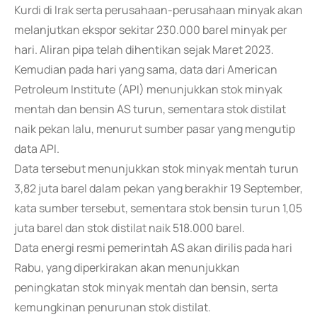
Kurdi di Irak serta perusahaan-perusahaan minyak akan
melanjutkan ekspor sekitar 230.000 barel minyak per
hari. Aliran pipa telah dihentikan sejak Maret 2023.
Kemudian pada hari yang sama, data dari American
Petroleum Institute (API) menunjukkan stok minyak
mentah dan bensin AS turun, sementara stok distilat
naik pekan lalu, menurut sumber pasar yang mengutip
data API.
Data tersebut menunjukkan stok minyak mentah turun
3,82 juta barel dalam pekan yang berakhir 19 September,
kata sumber tersebut, sementara stok bensin turun 1,05
juta barel dan stok distilat naik 518.000 barel.
Data energi resmi pemerintah AS akan dirilis pada hari
Rabu, yang diperkirakan akan menunjukkan
peningkatan stok minyak mentah dan bensin, serta
kemungkinan penurunan stok distilat.