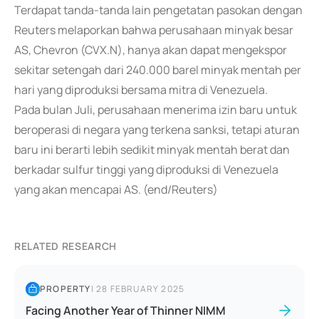
Terdapat tanda-tanda lain pengetatan pasokan dengan
Reuters melaporkan bahwa perusahaan minyak besar
AS, Chevron (CVX.N), hanya akan dapat mengekspor
sekitar setengah dari 240.000 barel minyak mentah per
hari yang diproduksi bersama mitra di Venezuela.
Pada bulan Juli, perusahaan menerima izin baru untuk
beroperasi di negara yang terkena sanksi, tetapi aturan
baru ini berarti lebih sedikit minyak mentah berat dan
berkadar sulfur tinggi yang diproduksi di Venezuela
yang akan mencapai AS. (end/Reuters)
RELATED RESEARCH
PROPERTY
|
28 FEBRUARY 2025
Facing Another Year of Thinner NIMM