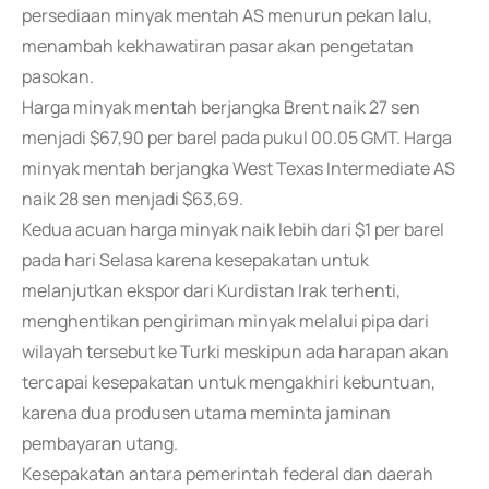
persediaan minyak mentah AS menurun pekan lalu,
menambah kekhawatiran pasar akan pengetatan
pasokan.
Harga minyak mentah berjangka Brent naik 27 sen
menjadi $67,90 per barel pada pukul 00.05 GMT. Harga
minyak mentah berjangka West Texas Intermediate AS
naik 28 sen menjadi $63,69.
Kedua acuan harga minyak naik lebih dari $1 per barel
pada hari Selasa karena kesepakatan untuk
melanjutkan ekspor dari Kurdistan Irak terhenti,
menghentikan pengiriman minyak melalui pipa dari
wilayah tersebut ke Turki meskipun ada harapan akan
tercapai kesepakatan untuk mengakhiri kebuntuan,
karena dua produsen utama meminta jaminan
pembayaran utang.
Kesepakatan antara pemerintah federal dan daerah