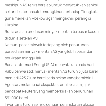
meskipun AS terus bersiap untuk menjatuhkan sanksi
sekunder, termasuk kemungkinan terhadap Tiongkok,
guna menekan Moskow agar mengakhiri perang di
Ukraina.
Rusia adalah produsen minyak mentah terbesar kedua
di dunia setelah AS.
Namun, pasar minyak tertopang oleh penurunan
persediaan minyak mentah AS yang lebih besar dari
perkiraan minggu lalu.
Badan Informasi Energi (EIA) menyatakan pada hari
Rabu bahwa stok minyak mentah AS turun 3 juta barel
menjadi 423,7 juta barel pada pekan yang berakhir 1
Agustus, melampaui ekspektasi analis dalam jajak
pendapat Reuters yang memperkirakan penurunan
591.000 barel.
Inventaris turun seiring dengan peningkatan ekspor