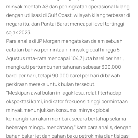
minyak mentah AS dan peningkatan operasional kilang,
dengan utilisasi di Gulf Coast, wilayah kilang terbesar di
negara itu, dan Pantai Barat mencapai level tertinggi
sejak 2023.
Para analis di JP Morgan mengatakan dalam sebuah
catatan bahwa permintaan minyak global hingga 5
Agustus rata-rata mencapai 104,7 juta barel per hari,
mengikuti pertumbuhan tahunan sebesar 300.000
barel per hari, tetapi 90.000 barel per hari di bawah
perkiraan mereka untuk bulan tersebut.
"Meskipun awal bulan ini agak lesu, relatif terhadap
ekspektasi kami, indikator frekuensi tinggi permintaan
minyak menunjukkan konsumsi minyak global
kemungkinan akan membaik secara bertahap selama
beberapa minggu mendatang," kata para analis, dengan
bahan bakar jet dan bahan baku petrokimia diantisipasi