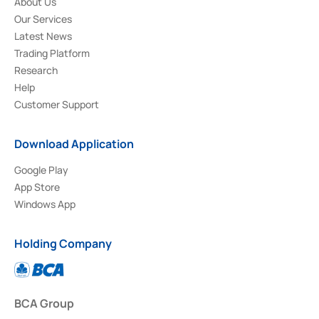
About Us
Our Services
Latest News
Trading Platform
Research
Help
Customer Support
Download Application
Google Play
App Store
Windows App
Holding Company
BCA Group