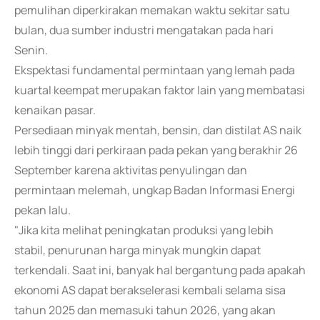
pemulihan diperkirakan memakan waktu sekitar satu
bulan, dua sumber industri mengatakan pada hari
Senin.
Ekspektasi fundamental permintaan yang lemah pada
kuartal keempat merupakan faktor lain yang membatasi
kenaikan pasar.
Persediaan minyak mentah, bensin, dan distilat AS naik
lebih tinggi dari perkiraan pada pekan yang berakhir 26
September karena aktivitas penyulingan dan
permintaan melemah, ungkap Badan Informasi Energi
pekan lalu.
"Jika kita melihat peningkatan produksi yang lebih
stabil, penurunan harga minyak mungkin dapat
terkendali. Saat ini, banyak hal bergantung pada apakah
ekonomi AS dapat berakselerasi kembali selama sisa
tahun 2025 dan memasuki tahun 2026, yang akan