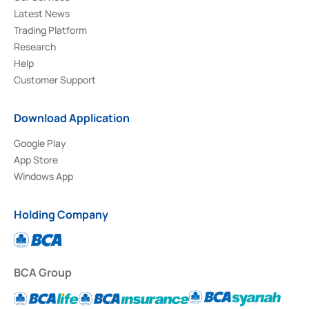
Latest News
Trading Platform
Research
Help
Customer Support
Download Application
Google Play
App Store
Windows App
Holding Company
BCA Group