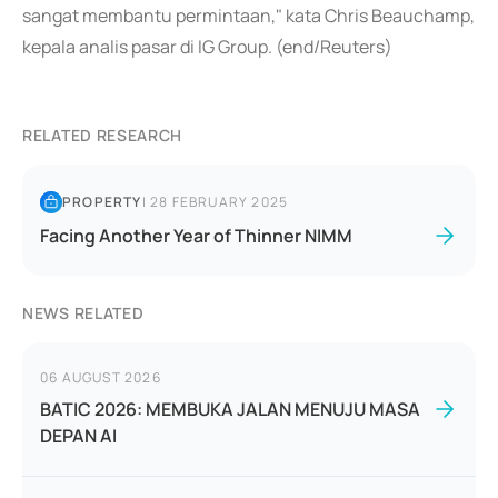
sangat membantu permintaan," kata Chris Beauchamp,
kepala analis pasar di IG Group. (end/Reuters)
RELATED RESEARCH
PROPERTY
|
28 FEBRUARY 2025
Facing Another Year of Thinner NIMM
NEWS RELATED
06 AUGUST 2026
BATIC 2026: MEMBUKA JALAN MENUJU MASA
DEPAN AI