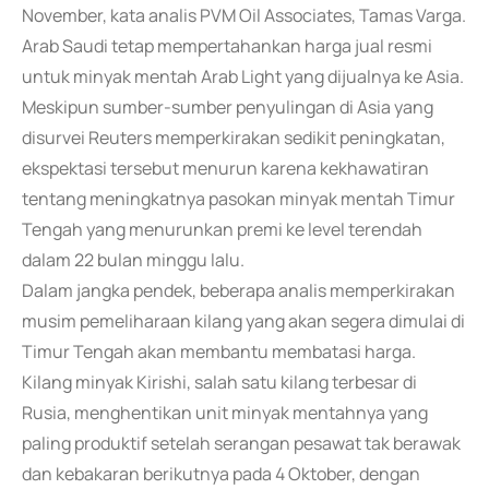
November, kata analis PVM Oil Associates, Tamas Varga.
Arab Saudi tetap mempertahankan harga jual resmi
untuk minyak mentah Arab Light yang dijualnya ke Asia.
Meskipun sumber-sumber penyulingan di Asia yang
disurvei Reuters memperkirakan sedikit peningkatan,
ekspektasi tersebut menurun karena kekhawatiran
tentang meningkatnya pasokan minyak mentah Timur
Tengah yang menurunkan premi ke level terendah
dalam 22 bulan minggu lalu.
Dalam jangka pendek, beberapa analis memperkirakan
musim pemeliharaan kilang yang akan segera dimulai di
Timur Tengah akan membantu membatasi harga.
Kilang minyak Kirishi, salah satu kilang terbesar di
Rusia, menghentikan unit minyak mentahnya yang
paling produktif setelah serangan pesawat tak berawak
dan kebakaran berikutnya pada 4 Oktober, dengan