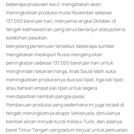
beberapa produsen kecil, mengatakan akan
meningkatkan produksi mulai November sebesar
137.000 barel per hari, menyamai angka Oktober, di
tengah kekhawatiran yang terus berlanjut atas potensi
kelebihan pasokan.
Menjelang pertemuan tersebut, beberapa sumber
mengatakan meskipun Rusia menganjurkan
peningkatan sebesar 137.000 barel per hari untuk
menghindari tekanan harga, Arab Saudi lebih suka
meningkatkan produksinya dua kali lipat, tiga kali lipat,
atau bahkan empat kali lipat untuk segera
mendapatkan kembali pangsa pasar.
Pembaruan produksi yang sederhana ini juga terjadi di
tengah meningkatnya ekspor Venezuela, dimulainya
kembali aliran minyak Kurdi melalui Turki, dan adanya
barel Timur Tengah yang belum terjual untuk pemuatan