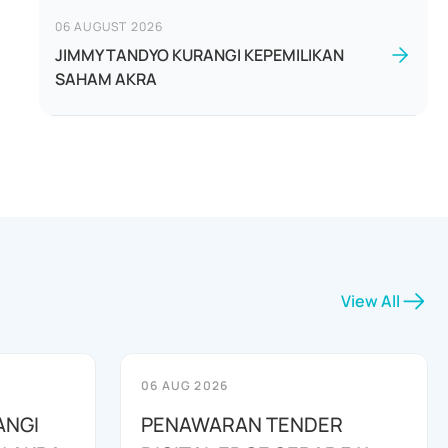
06 AUGUST 2026
JIMMY TANDYO KURANGI KEPEMILIKAN
SAHAM AKRA
View All
06 AUG 2026
ANGI
PENAWARAN TENDER