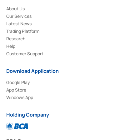
About Us
Our Services
Latest News
Trading Platform
Research
Help
Customer Support
Download Application
Google Play
App Store
Windows App
Holding Company