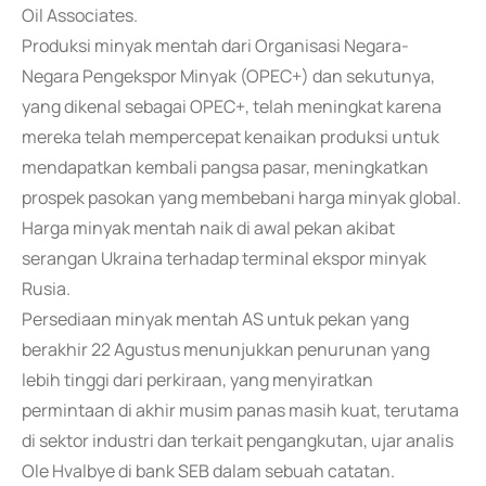
Oil Associates.
Produksi minyak mentah dari Organisasi Negara-
Negara Pengekspor Minyak (OPEC+) dan sekutunya,
yang dikenal sebagai OPEC+, telah meningkat karena
mereka telah mempercepat kenaikan produksi untuk
mendapatkan kembali pangsa pasar, meningkatkan
prospek pasokan yang membebani harga minyak global.
Harga minyak mentah naik di awal pekan akibat
serangan Ukraina terhadap terminal ekspor minyak
Rusia.
Persediaan minyak mentah AS untuk pekan yang
berakhir 22 Agustus menunjukkan penurunan yang
lebih tinggi dari perkiraan, yang menyiratkan
permintaan di akhir musim panas masih kuat, terutama
di sektor industri dan terkait pengangkutan, ujar analis
Ole Hvalbye di bank SEB dalam sebuah catatan.