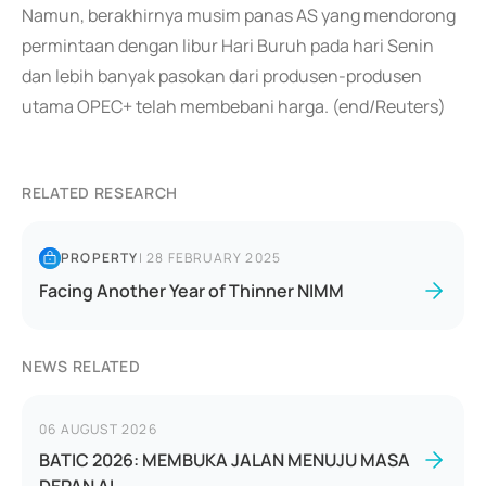
Namun, berakhirnya musim panas AS yang mendorong
permintaan dengan libur Hari Buruh pada hari Senin
dan lebih banyak pasokan dari produsen-produsen
utama OPEC+ telah membebani harga. (end/Reuters)
RELATED RESEARCH
PROPERTY
|
28 FEBRUARY 2025
Facing Another Year of Thinner NIMM
NEWS RELATED
06 AUGUST 2026
BATIC 2026: MEMBUKA JALAN MENUJU MASA