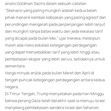
analis Goldman Sachs dalam sebuah catatan.
"Skenario yang paling mungkin adalah kedua belah
pihak menarik kembali kebijakan yang paling agresif dan
perundingan mengarah pada perpanjangan lebih lanjut
dan mungkin tanpa batas waktu dari jeda eskalasi tarif
yang dicapai pada bulan Mei," ujar mereka, meskipun
masih ada risiko eskalasi ketegangan perdagangan
yang dapat menyebabkan tarif yang lebih tinggi atau
pembatasan ekspor yang lebih serius, setidaknya untuk
sementara.
Harga minyak anjlok pada bulan Maret dan April di
tengah puncak ketegangan perdagangan antara kedua
negara.
Di Timur Tengah, Trump menyatakan pada hari Minggu
bahwa perang Gaza telah berakhir saat ia menuju Israel
menjelang pembebasan sandera Israel dan tahanan