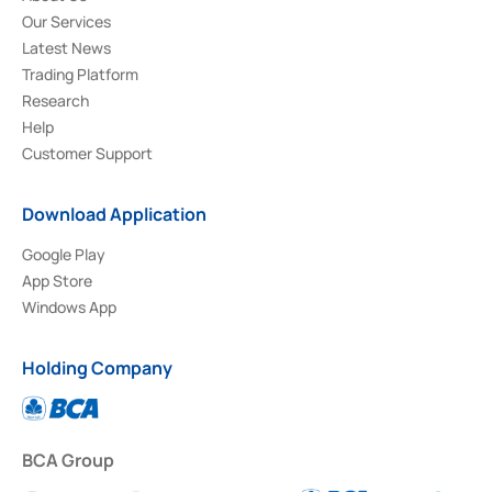
Our Services
Latest News
Trading Platform
Research
Help
Customer Support
Download Application
Google Play
App Store
Windows App
Holding Company
BCA Group