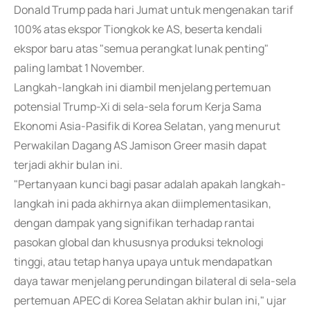
Donald Trump pada hari Jumat untuk mengenakan tarif
100% atas ekspor Tiongkok ke AS, beserta kendali
ekspor baru atas "semua perangkat lunak penting"
paling lambat 1 November.
Langkah-langkah ini diambil menjelang pertemuan
potensial Trump-Xi di sela-sela forum Kerja Sama
Ekonomi Asia-Pasifik di Korea Selatan, yang menurut
Perwakilan Dagang AS Jamison Greer masih dapat
terjadi akhir bulan ini.
"Pertanyaan kunci bagi pasar adalah apakah langkah-
langkah ini pada akhirnya akan diimplementasikan,
dengan dampak yang signifikan terhadap rantai
pasokan global dan khususnya produksi teknologi
tinggi, atau tetap hanya upaya untuk mendapatkan
daya tawar menjelang perundingan bilateral di sela-sela
pertemuan APEC di Korea Selatan akhir bulan ini," ujar