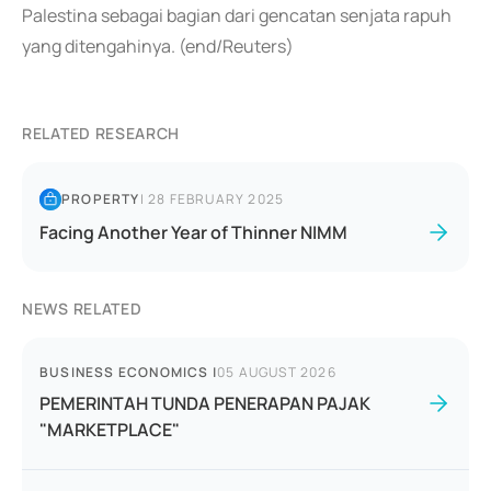
Palestina sebagai bagian dari gencatan senjata rapuh
yang ditengahinya. (end/Reuters)
RELATED RESEARCH
PROPERTY
|
28 FEBRUARY 2025
Facing Another Year of Thinner NIMM
NEWS RELATED
BUSINESS ECONOMICS
|
05 AUGUST 2026
PEMERINTAH TUNDA PENERAPAN PAJAK
"MARKETPLACE"