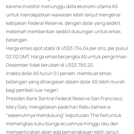
karena investor menunggu data ekonomi utama AS
untuk mendapatkan wawasan lebih lanjut mengenai
kebijakan Federal Reserve, dengan dolar yang sedikit
melemah memberikan sedikit dukungan untuk emas
batangan.
Harga emas spot stabil di US$3.734,04 per ons, per pukul
02.02 GMT. Harga emas berjangka AS untuk pengiriman
Desember tidak berubah di US$3.765,20.
Indeks dolar AS turun 0,1 persen, membuat emas
batangan yang dihargakan dalam dolar AS lebih murah
bagi pembeli luar negeri.
Presiden Bank Sentral Federal Reserve San Francisco,
Mary Daly, mengatakan pada hari Rabu bahwa ia
"sepenuhnya mendukung" keputusan The Fed untuk
memangkas suku bunga acuannya minggu lalu dan
memperkirakan akan ada pemangkasan lebih lanjut.