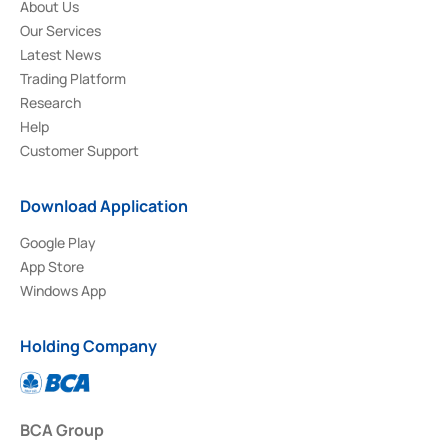
About Us
Our Services
Latest News
Trading Platform
Research
Help
Customer Support
Download Application
Google Play
App Store
Windows App
Holding Company
BCA Group