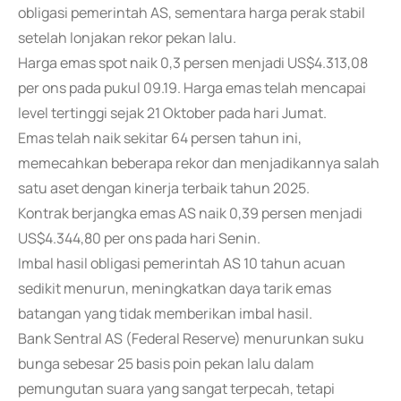
obligasi pemerintah AS, sementara harga perak stabil
setelah lonjakan rekor pekan lalu.
Harga emas spot naik 0,3 persen menjadi US$4.313,08
per ons pada pukul 09.19. Harga emas telah mencapai
level tertinggi sejak 21 Oktober pada hari Jumat.
Emas telah naik sekitar 64 persen tahun ini,
memecahkan beberapa rekor dan menjadikannya salah
satu aset dengan kinerja terbaik tahun 2025.
Kontrak berjangka emas AS naik 0,39 persen menjadi
US$4.344,80 per ons pada hari Senin.
Imbal hasil obligasi pemerintah AS 10 tahun acuan
sedikit menurun, meningkatkan daya tarik emas
batangan yang tidak memberikan imbal hasil.
Bank Sentral AS (Federal Reserve) menurunkan suku
bunga sebesar 25 basis poin pekan lalu dalam
pemungutan suara yang sangat terpecah, tetapi