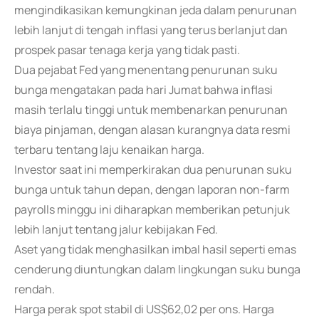
mengindikasikan kemungkinan jeda dalam penurunan
lebih lanjut di tengah inflasi yang terus berlanjut dan
prospek pasar tenaga kerja yang tidak pasti.
Dua pejabat Fed yang menentang penurunan suku
bunga mengatakan pada hari Jumat bahwa inflasi
masih terlalu tinggi untuk membenarkan penurunan
biaya pinjaman, dengan alasan kurangnya data resmi
terbaru tentang laju kenaikan harga.
Investor saat ini memperkirakan dua penurunan suku
bunga untuk tahun depan, dengan laporan non-farm
payrolls minggu ini diharapkan memberikan petunjuk
lebih lanjut tentang jalur kebijakan Fed.
Aset yang tidak menghasilkan imbal hasil seperti emas
cenderung diuntungkan dalam lingkungan suku bunga
rendah.
Harga perak spot stabil di US$62,02 per ons. Harga