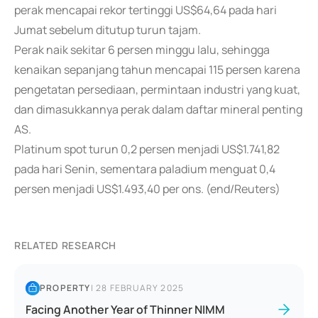
perak mencapai rekor tertinggi US$64,64 pada hari
Jumat sebelum ditutup turun tajam.
Perak naik sekitar 6 persen minggu lalu, sehingga
kenaikan sepanjang tahun mencapai 115 persen karena
pengetatan persediaan, permintaan industri yang kuat,
dan dimasukkannya perak dalam daftar mineral penting
AS.
Platinum spot turun 0,2 persen menjadi US$1.741,82
pada hari Senin, sementara paladium menguat 0,4
persen menjadi US$1.493,40 per ons. (end/Reuters)
RELATED RESEARCH
PROPERTY
|
28 FEBRUARY 2025
Facing Another Year of Thinner NIMM