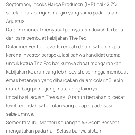
September, Indeks Harga Produsen (IHP) naik 2,7%
setelah naik dengan margin yang sama pada bulan
Agustus.
Data ini muncul menyusul pernyataan dovish terbaru
dari para pembuat kebijakan The Fed.
Dolar menyentuh level terendah dalam satu minggu
karena investor berspekulasi bahwa kandidat utama
untuk ketua The Fed berikutnya dapat mengarahkan
kebijakan ke arah yang lebih dovish, sehingga membuat
emas batangan yang dihargakan dalam dolar AS lebih
murah bagi pemegang mata uang lainnya.
Imbal hasil acuan Treasury 10 tahun bertahan di dekat
level terendah satu bulan yang dicapai pada sesi
sebelumnya.
Sementara itu, Menteri Keuangan AS Scott Bessent
mengatakan pada hari Selasa bahwa sistem