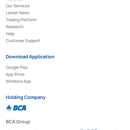
Our Services
Latest News
Trading Platform
Research
Help
Customer Support
Download Application
Google Play
App Store
Windows App
Holding Company
BCA Group