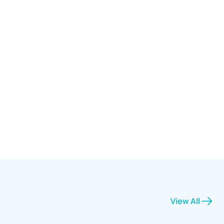
View All