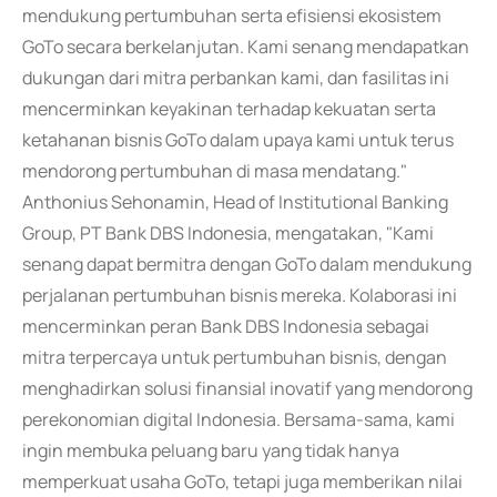
mendukung pertumbuhan serta efisiensi ekosistem
GoTo secara berkelanjutan. Kami senang mendapatkan
dukungan dari mitra perbankan kami, dan fasilitas ini
mencerminkan keyakinan terhadap kekuatan serta
ketahanan bisnis GoTo dalam upaya kami untuk terus
mendorong pertumbuhan di masa mendatang."
Anthonius Sehonamin, Head of Institutional Banking
Group, PT Bank DBS Indonesia, mengatakan, "Kami
senang dapat bermitra dengan GoTo dalam mendukung
perjalanan pertumbuhan bisnis mereka. Kolaborasi ini
mencerminkan peran Bank DBS Indonesia sebagai
mitra terpercaya untuk pertumbuhan bisnis, dengan
menghadirkan solusi finansial inovatif yang mendorong
perekonomian digital Indonesia. Bersama-sama, kami
ingin membuka peluang baru yang tidak hanya
memperkuat usaha GoTo, tetapi juga memberikan nilai