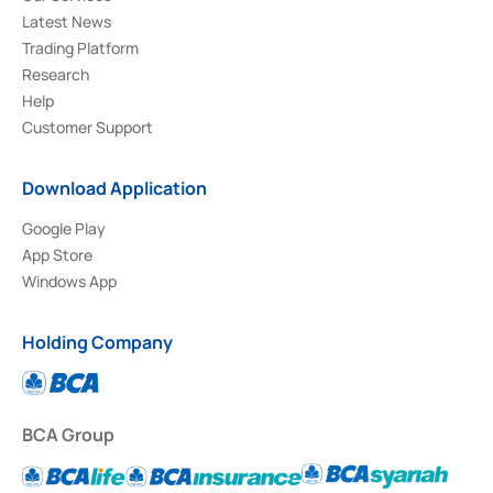
Latest News
Trading Platform
Research
Help
Customer Support
Download Application
Google Play
App Store
Windows App
Holding Company
BCA Group