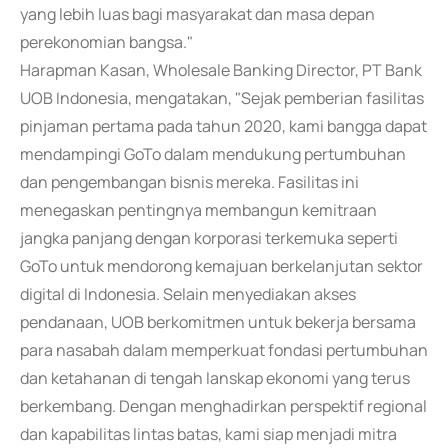
yang lebih luas bagi masyarakat dan masa depan
perekonomian bangsa."
Harapman Kasan, Wholesale Banking Director, PT Bank
UOB Indonesia, mengatakan, "Sejak pemberian fasilitas
pinjaman pertama pada tahun 2020, kami bangga dapat
mendampingi GoTo dalam mendukung pertumbuhan
dan pengembangan bisnis mereka. Fasilitas ini
menegaskan pentingnya membangun kemitraan
jangka panjang dengan korporasi terkemuka seperti
GoTo untuk mendorong kemajuan berkelanjutan sektor
digital di Indonesia. Selain menyediakan akses
pendanaan, UOB berkomitmen untuk bekerja bersama
para nasabah dalam memperkuat fondasi pertumbuhan
dan ketahanan di tengah lanskap ekonomi yang terus
berkembang. Dengan menghadirkan perspektif regional
dan kapabilitas lintas batas, kami siap menjadi mitra