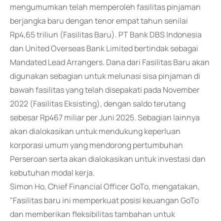
mengumumkan telah memperoleh fasilitas pinjaman
berjangka baru dengan tenor empat tahun senilai
Rp4,65 triliun (Fasilitas Baru). PT Bank DBS Indonesia
dan United Overseas Bank Limited bertindak sebagai
Mandated Lead Arrangers. Dana dari Fasilitas Baru akan
digunakan sebagian untuk melunasi sisa pinjaman di
bawah fasilitas yang telah disepakati pada November
2022 (Fasilitas Eksisting), dengan saldo terutang
sebesar Rp467 miliar per Juni 2025. Sebagian lainnya
akan dialokasikan untuk mendukung keperluan
korporasi umum yang mendorong pertumbuhan
Perseroan serta akan dialokasikan untuk investasi dan
kebutuhan modal kerja.
Simon Ho, Chief Financial Officer GoTo, mengatakan,
"Fasilitas baru ini memperkuat posisi keuangan GoTo
dan memberikan fleksibilitas tambahan untuk