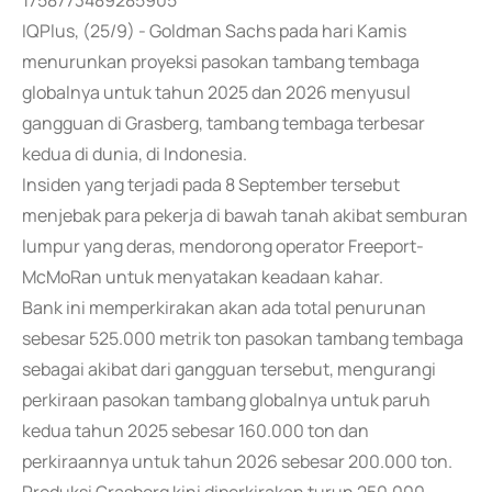
1758773489285905
IQPlus, (25/9) - Goldman Sachs pada hari Kamis
menurunkan proyeksi pasokan tambang tembaga
globalnya untuk tahun 2025 dan 2026 menyusul
gangguan di Grasberg, tambang tembaga terbesar
kedua di dunia, di Indonesia.
Insiden yang terjadi pada 8 September tersebut
menjebak para pekerja di bawah tanah akibat semburan
lumpur yang deras, mendorong operator Freeport-
McMoRan untuk menyatakan keadaan kahar.
Bank ini memperkirakan akan ada total penurunan
sebesar 525.000 metrik ton pasokan tambang tembaga
sebagai akibat dari gangguan tersebut, mengurangi
perkiraan pasokan tambang globalnya untuk paruh
kedua tahun 2025 sebesar 160.000 ton dan
perkiraannya untuk tahun 2026 sebesar 200.000 ton.