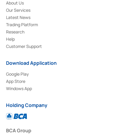
About Us
Our Services
Latest News
Trading Platform
Research
Help
Customer Support
Download Application
Google Play
App Store
Windows App
Holding Company
BCA Group