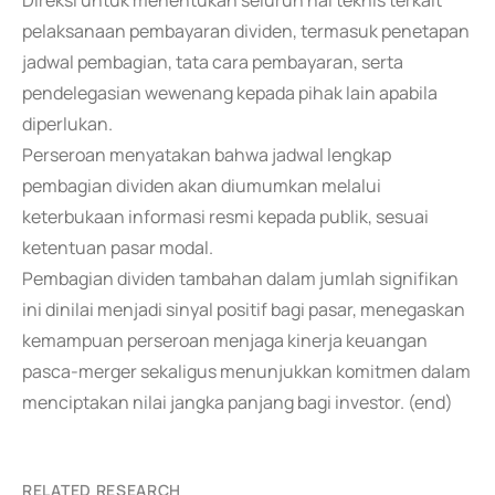
Direksi untuk menentukan seluruh hal teknis terkait
pelaksanaan pembayaran dividen, termasuk penetapan
jadwal pembagian, tata cara pembayaran, serta
pendelegasian wewenang kepada pihak lain apabila
diperlukan.
Perseroan menyatakan bahwa jadwal lengkap
pembagian dividen akan diumumkan melalui
keterbukaan informasi resmi kepada publik, sesuai
ketentuan pasar modal.
Pembagian dividen tambahan dalam jumlah signifikan
ini dinilai menjadi sinyal positif bagi pasar, menegaskan
kemampuan perseroan menjaga kinerja keuangan
pasca-merger sekaligus menunjukkan komitmen dalam
menciptakan nilai jangka panjang bagi investor. (end)
RELATED RESEARCH