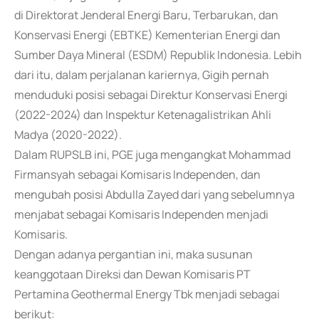
di Direktorat Jenderal Energi Baru, Terbarukan, dan
Konservasi Energi (EBTKE) Kementerian Energi dan
Sumber Daya Mineral (ESDM) Republik Indonesia. Lebih
dari itu, dalam perjalanan kariernya, Gigih pernah
menduduki posisi sebagai Direktur Konservasi Energi
(2022-2024) dan Inspektur Ketenagalistrikan Ahli
Madya (2020-2022).
Dalam RUPSLB ini, PGE juga mengangkat Mohammad
Firmansyah sebagai Komisaris Independen, dan
mengubah posisi Abdulla Zayed dari yang sebelumnya
menjabat sebagai Komisaris Independen menjadi
Komisaris.
Dengan adanya pergantian ini, maka susunan
keanggotaan Direksi dan Dewan Komisaris PT
Pertamina Geothermal Energy Tbk menjadi sebagai
berikut: