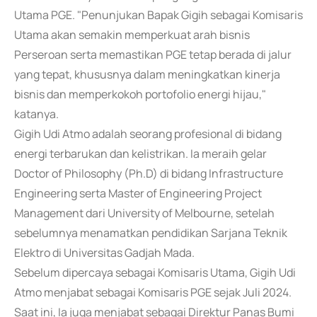
Utama PGE. "Penunjukan Bapak Gigih sebagai Komisaris
Utama akan semakin memperkuat arah bisnis
Perseroan serta memastikan PGE tetap berada di jalur
yang tepat, khususnya dalam meningkatkan kinerja
bisnis dan memperkokoh portofolio energi hijau,"
katanya.
Gigih Udi Atmo adalah seorang profesional di bidang
energi terbarukan dan kelistrikan. Ia meraih gelar
Doctor of Philosophy (Ph.D) di bidang Infrastructure
Engineering serta Master of Engineering Project
Management dari University of Melbourne, setelah
sebelumnya menamatkan pendidikan Sarjana Teknik
Elektro di Universitas Gadjah Mada.
Sebelum dipercaya sebagai Komisaris Utama, Gigih Udi
Atmo menjabat sebagai Komisaris PGE sejak Juli 2024.
Saat ini, Ia juga menjabat sebagai Direktur Panas Bumi