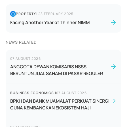
PROPERTY
|
28 FEBRUARY 2025
Facing Another Year of Thinner NIMM
NEWS RELATED
07 AUGUST 2026
ANGGOTA DEWAN KOMISARIS NSSS
BERUNTUN JUAL SAHAM DI PASAR REGULER
BUSINESS ECONOMICS
|
07 AUGUST 2026
BPKH DAN BANK MUAMALAT PERKUAT SINERGI
GUNA KEMBANGKAN EKOSISTEM HAJI