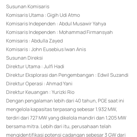
Susunan Komisaris
Komisaris Utama : Gigih Udi Atmo
Komisaris Independen : Abdul Musawir Yahya
Komisaris Independen : Mohammad Firmansyah
Komisaris : Abdulla Zayed
Komisaris : John Eusebius Iwan Anis
Susunan Direksi
Direktur Utama : Julfi Hadi
Direktur Eksplorasi dan Pengembangan : Edwil Suzandi
Direktur Operasi : Ahmad Yani
Direktur Keuangan : Yurizki Rio
Dengan pengalaman lebih dari 40 tahun, PGE saat ini
mengelola kapasitas terpasang sebesar 1.932 MW,
terdiri dari 727 MW yang dikelola mandiri dan 1.205 MW
bersama mitra. Lebih dari itu, perusahaan telah
mengidentifikasi potensi cadangan sebesar 3 GW dari