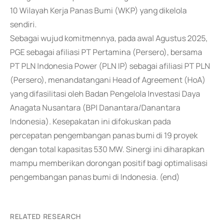
10 Wilayah Kerja Panas Bumi (WKP) yang dikelola
sendiri.
Sebagai wujud komitmennya, pada awal Agustus 2025,
PGE sebagai afiliasi PT Pertamina (Persero), bersama
PT PLN Indonesia Power (PLN IP) sebagai afiliasi PT PLN
(Persero), menandatangani Head of Agreement (HoA)
yang difasilitasi oleh Badan Pengelola Investasi Daya
Anagata Nusantara (BPI Danantara/Danantara
Indonesia). Kesepakatan ini difokuskan pada
percepatan pengembangan panas bumi di 19 proyek
dengan total kapasitas 530 MW. Sinergi ini diharapkan
mampu memberikan dorongan positif bagi optimalisasi
pengembangan panas bumi di Indonesia. (end)
RELATED RESEARCH