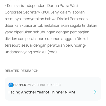
- Komisaris Independen: Darma Putra Wati
Corporate Secretary KKGI, Leny, dalam laporan
resminya, menyatakan bahwa Direksi Perseroan
diberikan kuasa untuk melaksanakan segala tindakan
yang diperlukan sehubungan dengan pembagian
dividen dan perubahan susunan anggota Direksi
tersebut, sesuai dengan peraturan perundang-
undangan yang berlaku. (end)
RELATED RESEARCH
PROPERTY
|
28 FEBRUARY 2025
Facing Another Year of Thinner NIMM