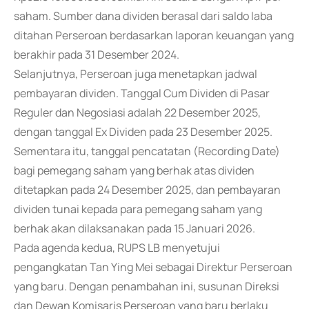
saham. Sumber dana dividen berasal dari saldo laba
ditahan Perseroan berdasarkan laporan keuangan yang
berakhir pada 31 Desember 2024.
Selanjutnya, Perseroan juga menetapkan jadwal
pembayaran dividen. Tanggal Cum Dividen di Pasar
Reguler dan Negosiasi adalah 22 Desember 2025,
dengan tanggal Ex Dividen pada 23 Desember 2025.
Sementara itu, tanggal pencatatan (Recording Date)
bagi pemegang saham yang berhak atas dividen
ditetapkan pada 24 Desember 2025, dan pembayaran
dividen tunai kepada para pemegang saham yang
berhak akan dilaksanakan pada 15 Januari 2026.
Pada agenda kedua, RUPS LB menyetujui
pengangkatan Tan Ying Mei sebagai Direktur Perseroan
yang baru. Dengan penambahan ini, susunan Direksi
dan Dewan Komisaris Perseroan yang baru berlaku