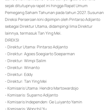
sejak ditutupnya rapat ini hingga Rapat Umum
Pemegang Saham Tahunan pada tahun 2027. Susunan
Direksi Perseroan kini dipimpin oleh Pintarso Adijanto
sebagai Direktur Utama, didampingi lima Direktur
lainnya, termasuk Tan Ying Mei.
DIREKSI
- Direktur Utama: Pintarso Adijanto
- Direktur: Agoes Soegiarto Soeparman
- Direktur: Wimpi Salim
- Direktur: Winanto
- Direktur: Eddy
- Direktur: Tan Ying Mei
- Komisaris Utama: Hendro Martowardojo
- Komisaris: Suparno Adijanto
- Komisaris Independen: Ge Luiyanto Yamin
- Komisaris: Wonchil Yu