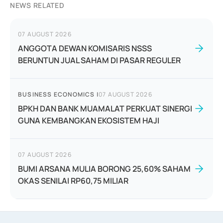
NEWS RELATED
07 AUGUST 2026
ANGGOTA DEWAN KOMISARIS NSSS
BERUNTUN JUAL SAHAM DI PASAR REGULER
BUSINESS ECONOMICS
|
07 AUGUST 2026
BPKH DAN BANK MUAMALAT PERKUAT SINERGI
GUNA KEMBANGKAN EKOSISTEM HAJI
07 AUGUST 2026
BUMI ARSANA MULIA BORONG 25,60% SAHAM
OKAS SENILAI RP60,75 MILIAR