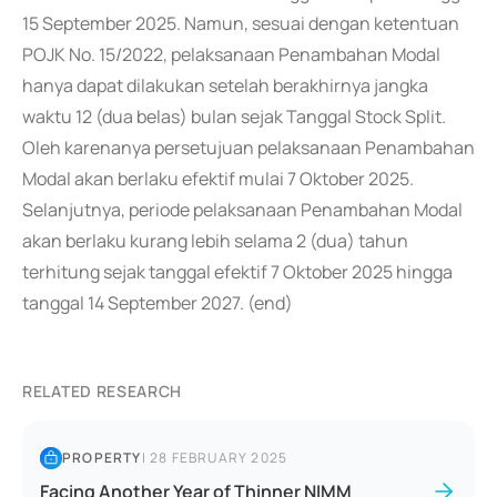
15 September 2025. Namun, sesuai dengan ketentuan
POJK No. 15/2022, pelaksanaan Penambahan Modal
hanya dapat dilakukan setelah berakhirnya jangka
waktu 12 (dua belas) bulan sejak Tanggal Stock Split.
Oleh karenanya persetujuan pelaksanaan Penambahan
Modal akan berlaku efektif mulai 7 Oktober 2025.
Selanjutnya, periode pelaksanaan Penambahan Modal
akan berlaku kurang lebih selama 2 (dua) tahun
terhitung sejak tanggal efektif 7 Oktober 2025 hingga
tanggal 14 September 2027. (end)
RELATED RESEARCH
PROPERTY
|
28 FEBRUARY 2025
Facing Another Year of Thinner NIMM