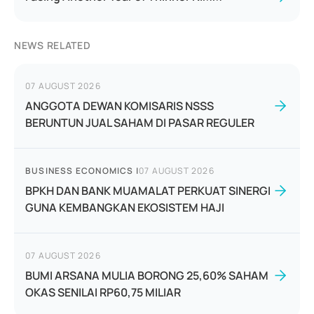
NEWS RELATED
07 AUGUST 2026
ANGGOTA DEWAN KOMISARIS NSSS
BERUNTUN JUAL SAHAM DI PASAR REGULER
BUSINESS ECONOMICS
|
07 AUGUST 2026
BPKH DAN BANK MUAMALAT PERKUAT SINERGI
GUNA KEMBANGKAN EKOSISTEM HAJI
07 AUGUST 2026
BUMI ARSANA MULIA BORONG 25,60% SAHAM
OKAS SENILAI RP60,75 MILIAR