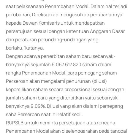
saat pelaksanaan Penambahan Modal. Dalam hal terjadi
perubahan, Direksi akan mengusulkan perubahannya
kepada Dewan Komisaris untuk mendapatkan
persetujuan sesuai dengan ketentuan Anggaran Dasar
dan peraturan perundang-undangan yang
berlaku,"katanya.
Dengan adanya penerbitan saham baru sebanyak-
banyaknya sejumlah 6.067.617.820 saham dalam
rangka Penambahan Modal, para pemegang saham
Perseroan akan mengalami penurunan (dilusi)
kepemilikan saham secara proporsional sesuai dengan
jumlah saham baru yang diterbitkan yaitu sebanyak-
banyaknya 9,09%. Dilusi yang akan dialami pemegang
saha Perseroan saat ini relatif kecil.
RUPSLB untuk meminta persetujuan atas rencana
Penambahan Modal akan diselenggarakan pada tanggal