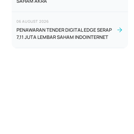
SAHAM AKRA
06 AUGUST 2026
PENAWARAN TENDER DIGITAL EDGE SERAP
7,11 JUTA LEMBAR SAHAM INDOINTERNET