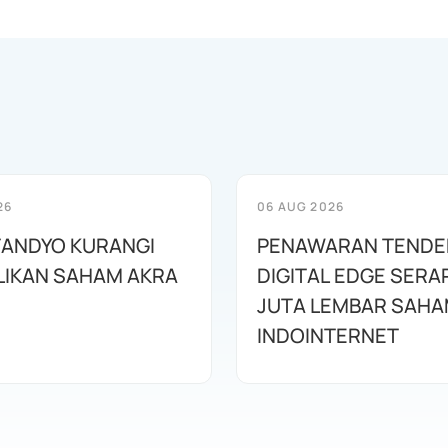
26
06 AUG 2026
TANDYO KURANGI
PENAWARAN TENDE
LIKAN SAHAM AKRA
DIGITAL EDGE SERAP 
JUTA LEMBAR SAH
INDOINTERNET