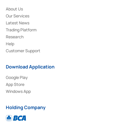
About Us
Our Services
Latest News
Trading Platform
Research
Help
Customer Support
Download Application
Google Play
App Store
Windows App
Holding Company