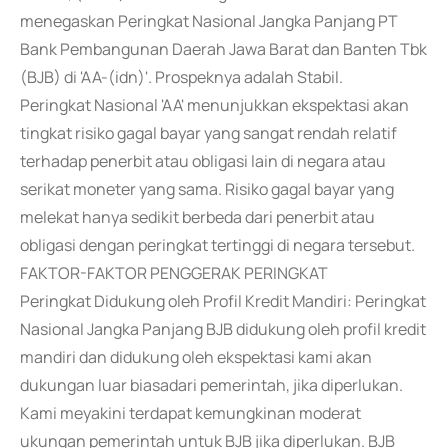
menegaskan Peringkat Nasional Jangka Panjang PT
Bank Pembangunan Daerah Jawa Barat dan Banten Tbk
(BJB) di 'AA-(idn)'. Prospeknya adalah Stabil.
Peringkat Nasional 'AA' menunjukkan ekspektasi akan
tingkat risiko gagal bayar yang sangat rendah relatif
terhadap penerbit atau obligasi lain di negara atau
serikat moneter yang sama. Risiko gagal bayar yang
melekat hanya sedikit berbeda dari penerbit atau
obligasi dengan peringkat tertinggi di negara tersebut.
FAKTOR-FAKTOR PENGGERAK PERINGKAT
Peringkat Didukung oleh Profil Kredit Mandiri: Peringkat
Nasional Jangka Panjang BJB didukung oleh profil kredit
mandiri dan didukung oleh ekspektasi kami akan
dukungan luar biasadari pemerintah, jika diperlukan.
Kami meyakini terdapat kemungkinan moderat
ukungan pemerintah untuk BJB jika diperlukan. BJB