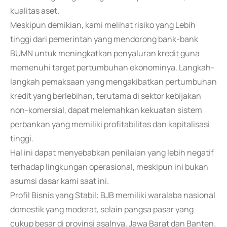
kualitas aset.
Meskipun demikian, kami melihat risiko yang Lebih
tinggi dari pemerintah yang mendorong bank-bank
BUMN untuk meningkatkan penyaluran kredit guna
memenuhi target pertumbuhan ekonominya. Langkah-
langkah pemaksaan yang mengakibatkan pertumbuhan
kredit yang berlebihan, terutama di sektor kebijakan
non-komersial, dapat melemahkan kekuatan sistem
perbankan yang memiliki profitabilitas dan kapitalisasi
tinggi.
Hal ini dapat menyebabkan penilaian yang lebih negatif
terhadap lingkungan operasional, meskipun ini bukan
asumsi dasar kami saat ini.
Profil Bisnis yang Stabil: BJB memiliki waralaba nasional
domestik yang moderat, selain pangsa pasar yang
cukup besar di provinsi asalnya, Jawa Barat dan Banten.