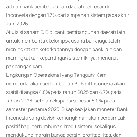
adalah bank pembangunan daerah terbesar di
Indonesia dengan 1,7% dari simpanan sistem pada akhir
Juni 2025.
Akuisisi saham BJB di bank pembangunan daerah lain
untuk membentuk kelompok usaha bank juga telah
meningkatkan keterkaitannya dengan bank lain dan
meningkatkan kepentingan sistemiknya, menurut
pandangan kami.
Lingkungan Operasional yang Tangguh: Kami
memperkirakan pertumbuhan PDB riil Indonesia akan
stabil di angka 4,8% pada tahun 2025 dan 4,7% pada
tahun 2026, setelah ekspansi sebesar 5,0% pada
semester pertama 2025. Sikap kebijakan moneter Bank
Indonesia yang dovish kemungkinan akan berdampak
positif bagi pertumbuhan kredit sistem, sekaligus
mendukung margin bunga bersih, profitabilitas, dan