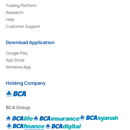
Trading Platform
Research
Help
Customer Support
Download Application
Google Play
App Store
Windows App
Holding Company
BCA Group