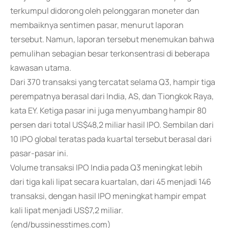
terkumpul didorong oleh pelonggaran moneter dan
membaiknya sentimen pasar, menurut laporan
tersebut. Namun, laporan tersebut menemukan bahwa
pemulihan sebagian besar terkonsentrasi di beberapa
kawasan utama.
Dari 370 transaksi yang tercatat selama Q3, hampir tiga
perempatnya berasal dari India, AS, dan Tiongkok Raya,
kata EY. Ketiga pasar ini juga menyumbang hampir 80
persen dari total US$48,2 miliar hasil IPO. Sembilan dari
10 IPO global teratas pada kuartal tersebut berasal dari
pasar-pasar ini.
Volume transaksi IPO India pada Q3 meningkat lebih
dari tiga kali lipat secara kuartalan, dari 45 menjadi 146
transaksi, dengan hasil IPO meningkat hampir empat
kali lipat menjadi US$7,2 miliar.
(end/bussinesstimes.com)