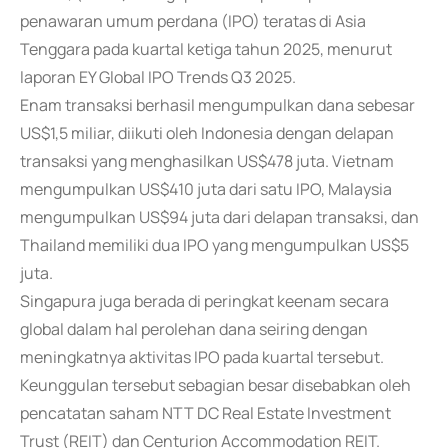
penawaran umum perdana (IPO) teratas di Asia
Tenggara pada kuartal ketiga tahun 2025, menurut
laporan EY Global IPO Trends Q3 2025.
Enam transaksi berhasil mengumpulkan dana sebesar
US$1,5 miliar, diikuti oleh Indonesia dengan delapan
transaksi yang menghasilkan US$478 juta. Vietnam
mengumpulkan US$410 juta dari satu IPO, Malaysia
mengumpulkan US$94 juta dari delapan transaksi, dan
Thailand memiliki dua IPO yang mengumpulkan US$5
juta.
Singapura juga berada di peringkat keenam secara
global dalam hal perolehan dana seiring dengan
meningkatnya aktivitas IPO pada kuartal tersebut.
Keunggulan tersebut sebagian besar disebabkan oleh
pencatatan saham NTT DC Real Estate Investment
Trust (REIT) dan Centurion Accommodation REIT.