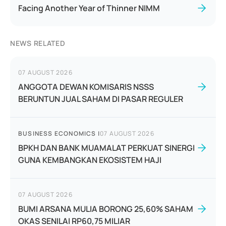
Facing Another Year of Thinner NIMM
NEWS RELATED
07 AUGUST 2026
ANGGOTA DEWAN KOMISARIS NSSS
BERUNTUN JUAL SAHAM DI PASAR REGULER
BUSINESS ECONOMICS
|
07 AUGUST 2026
BPKH DAN BANK MUAMALAT PERKUAT SINERGI
GUNA KEMBANGKAN EKOSISTEM HAJI
07 AUGUST 2026
BUMI ARSANA MULIA BORONG 25,60% SAHAM
OKAS SENILAI RP60,75 MILIAR