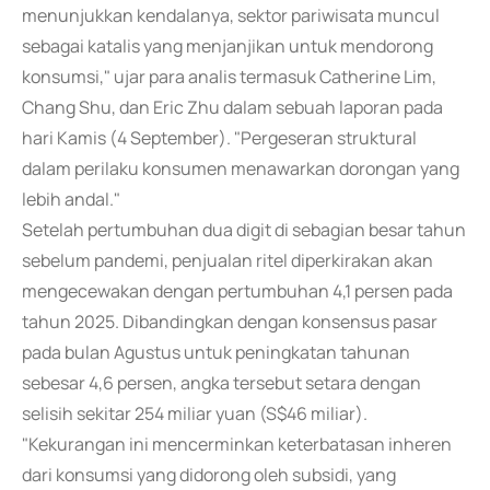
menunjukkan kendalanya, sektor pariwisata muncul
sebagai katalis yang menjanjikan untuk mendorong
konsumsi," ujar para analis termasuk Catherine Lim,
Chang Shu, dan Eric Zhu dalam sebuah laporan pada
hari Kamis (4 September). "Pergeseran struktural
dalam perilaku konsumen menawarkan dorongan yang
lebih andal."
Setelah pertumbuhan dua digit di sebagian besar tahun
sebelum pandemi, penjualan ritel diperkirakan akan
mengecewakan dengan pertumbuhan 4,1 persen pada
tahun 2025. Dibandingkan dengan konsensus pasar
pada bulan Agustus untuk peningkatan tahunan
sebesar 4,6 persen, angka tersebut setara dengan
selisih sekitar 254 miliar yuan (S$46 miliar).
"Kekurangan ini mencerminkan keterbatasan inheren
dari konsumsi yang didorong oleh subsidi, yang