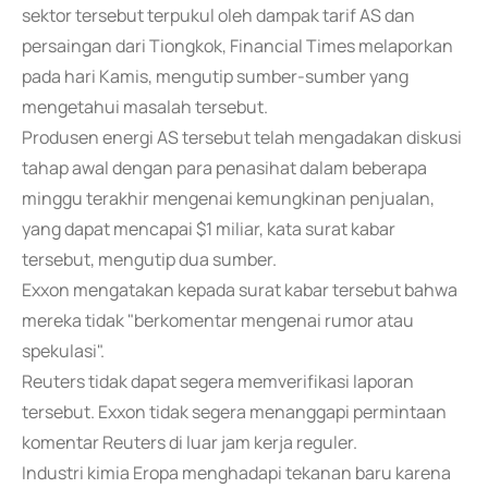
sektor tersebut terpukul oleh dampak tarif AS dan
persaingan dari Tiongkok, Financial Times melaporkan
pada hari Kamis, mengutip sumber-sumber yang
mengetahui masalah tersebut.
Produsen energi AS tersebut telah mengadakan diskusi
tahap awal dengan para penasihat dalam beberapa
minggu terakhir mengenai kemungkinan penjualan,
yang dapat mencapai $1 miliar, kata surat kabar
tersebut, mengutip dua sumber.
Exxon mengatakan kepada surat kabar tersebut bahwa
mereka tidak "berkomentar mengenai rumor atau
spekulasi".
Reuters tidak dapat segera memverifikasi laporan
tersebut. Exxon tidak segera menanggapi permintaan
komentar Reuters di luar jam kerja reguler.
Industri kimia Eropa menghadapi tekanan baru karena