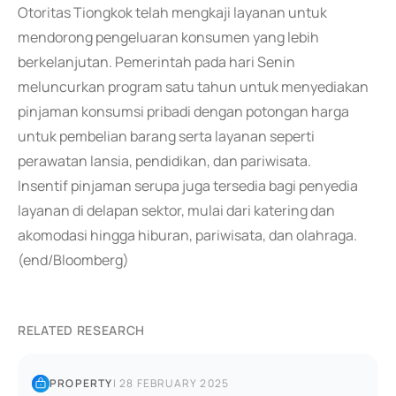
Otoritas Tiongkok telah mengkaji layanan untuk
mendorong pengeluaran konsumen yang lebih
berkelanjutan. Pemerintah pada hari Senin
meluncurkan program satu tahun untuk menyediakan
pinjaman konsumsi pribadi dengan potongan harga
untuk pembelian barang serta layanan seperti
perawatan lansia, pendidikan, dan pariwisata.
Insentif pinjaman serupa juga tersedia bagi penyedia
layanan di delapan sektor, mulai dari katering dan
akomodasi hingga hiburan, pariwisata, dan olahraga.
(end/Bloomberg)
RELATED RESEARCH
PROPERTY
|
28 FEBRUARY 2025