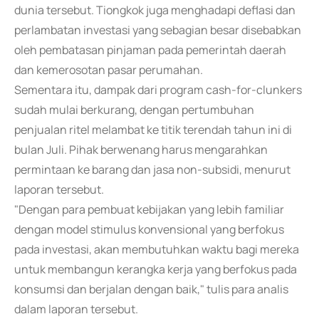
dunia tersebut. Tiongkok juga menghadapi deflasi dan
perlambatan investasi yang sebagian besar disebabkan
oleh pembatasan pinjaman pada pemerintah daerah
dan kemerosotan pasar perumahan.
Sementara itu, dampak dari program cash-for-clunkers
sudah mulai berkurang, dengan pertumbuhan
penjualan ritel melambat ke titik terendah tahun ini di
bulan Juli. Pihak berwenang harus mengarahkan
permintaan ke barang dan jasa non-subsidi, menurut
laporan tersebut.
"Dengan para pembuat kebijakan yang lebih familiar
dengan model stimulus konvensional yang berfokus
pada investasi, akan membutuhkan waktu bagi mereka
untuk membangun kerangka kerja yang berfokus pada
konsumsi dan berjalan dengan baik," tulis para analis
dalam laporan tersebut.