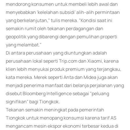
mendorong konsumen untuk membeli lebih awal dan
menyebabkan 'kelelahan subsidi' alih-alih permintaan
yang berkelanjutan," tulis mereka. "Kondisi saat ini
semakin rumit oleh tekanan perdagangan dan
geopolitik yang dibarengi dengan pemulihan properti
yang melambat."
Di antara perusahaan yang diuntungkan adalah
perusahaan lokal seperti Trip.com dan Xiaomi, karena
klien lebih menyukai produk premium yang terjangkau,
kata mereka. Merek seperti Anta dan Midea juga akan
menjadi penerima manfaat dari belanja perjalanan yang
disebut Bloomberg Intelligence sebagai "peluang
signifikan" bagi Tiongkok.
Tekanan semakin meningkat pada pemerintah
Tiongkok untuk menopang konsumsi karena tarif AS
mengancam mesin ekspor ekonomi terbesar kedua di