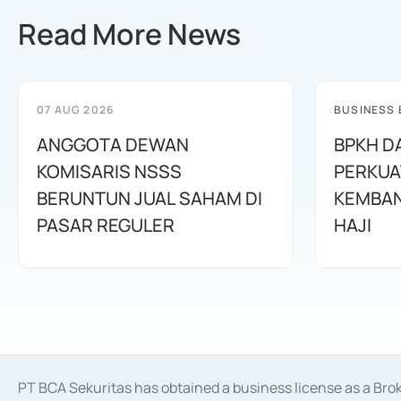
Read More News
07 AUG 2026
BUSINESS
ANGGOTA DEWAN
BPKH D
KOMISARIS NSSS
PERKUA
BERUNTUN JUAL SAHAM DI
KEMBAN
PASAR REGULER
HAJI
PT BCA Sekuritas has obtained a business license as a Br